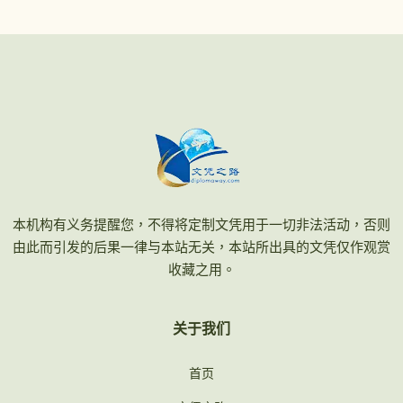
本机构有义务提醒您，不得将定制文凭用于一切非法活动，否则
由此而引发的后果一律与本站无关，本站所出具的文凭仅作观赏
收藏之用。
关于我们
首页