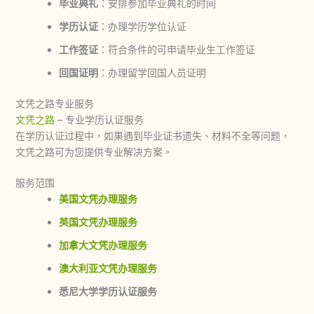
毕业典礼
：安排参加毕业典礼的时间
学历认证
：办理学历学位认证
工作签证
：符合条件的可申请毕业生工作签证
回国证明
：办理留学回国人员证明
文凭之路专业服务
文凭之路
– 专业学历认证服务
在学历认证过程中，如果遇到毕业证书遗失、材料不全等问题，
文凭之路可为您提供专业解决方案。
服务范围
美国文凭办理服务
英国文凭办理服务
加拿大文凭办理服务
澳大利亚文凭办理服务
悉尼大学学历认证服务