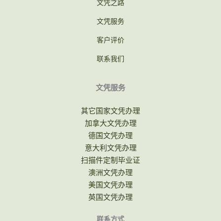
文凭之路
文凭服务
客户评价
联系我们
文凭服务
其它国家文凭办理
加拿大文凭办理
德国文凭办理
意大利文凭办理
扫描件定制毕业证
澳洲文凭办理
美国文凭办理
英国文凭办理
联系方式