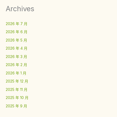
Archives
2026 年 7 月
2026 年 6 月
2026 年 5 月
2026 年 4 月
2026 年 3 月
2026 年 2 月
2026 年 1 月
2025 年 12 月
2025 年 11 月
2025 年 10 月
2025 年 9 月