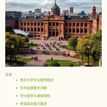
目录
悉尼大学毕业要求概述
学术成绩要求详解
学分要求与课程结构
英语语言能力要求