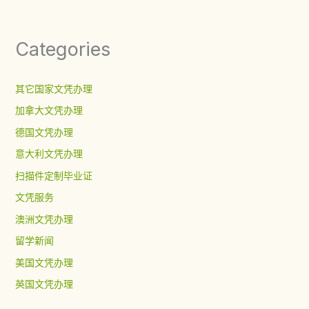
Categories
其它国家文凭办理
加拿大文凭办理
德国文凭办理
意大利文凭办理
扫描件定制毕业证
文凭服务
澳洲文凭办理
留学新闻
美国文凭办理
英国文凭办理