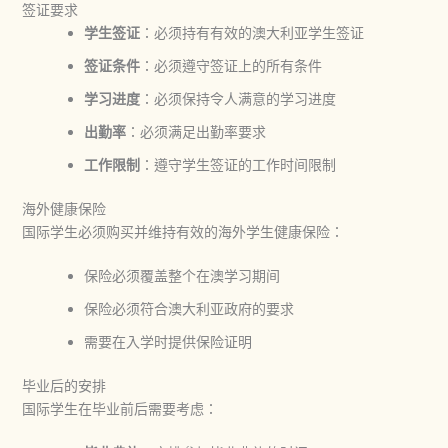
签证要求
学生签证
：必须持有有效的澳大利亚学生签证
签证条件
：必须遵守签证上的所有条件
学习进度
：必须保持令人满意的学习进度
出勤率
：必须满足出勤率要求
工作限制
：遵守学生签证的工作时间限制
海外健康保险
国际学生必须购买并维持有效的海外学生健康保险：
保险必须覆盖整个在澳学习期间
保险必须符合澳大利亚政府的要求
需要在入学时提供保险证明
毕业后的安排
国际学生在毕业前后需要考虑：