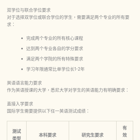
双学位与联合学位要求
对于选择双学位或联合学位的学生，需要满足两个专业的所有要
求：
完成两个专业的所有核心课程
达到两个专业各自的学分要求
满足两个学院的所有特殊要求
学习年限通常比单学位长1-2年
英语语言能力要求
作为英语授课的大学，悉尼大学对学生的英语能力有明确要求：
直接入学要求
国际学生需要提供以下任一英语测试成绩：
有
测试
本科要求
研究生要求
效
类型