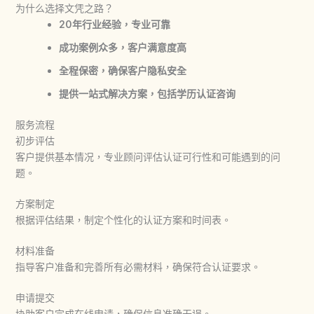
为什么选择文凭之路？
20年行业经验，专业可靠
成功案例众多，客户满意度高
全程保密，确保客户隐私安全
提供一站式解决方案，包括学历认证咨询
服务流程
初步评估
客户提供基本情况，专业顾问评估认证可行性和可能遇到的问
题。
方案制定
根据评估结果，制定个性化的认证方案和时间表。
材料准备
指导客户准备和完善所有必需材料，确保符合认证要求。
申请提交
协助客户完成在线申请，确保信息准确无误。