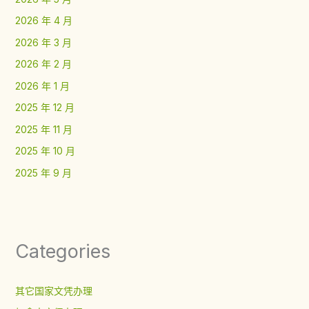
2026 年 4 月
2026 年 3 月
2026 年 2 月
2026 年 1 月
2025 年 12 月
2025 年 11 月
2025 年 10 月
2025 年 9 月
Categories
其它国家文凭办理