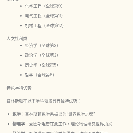
化学工程（全球第9）
电气工程（全球第11）
机械工程（全球第12）
人文社科类
经济学（全球第2）
政治学（全球第3）
历史学（全球第5）
哲学（全球第6）
特色学科优势
普林斯顿在以下学科领域具有独特优势：
数学
：普林斯顿数学系被誉为”世界数学之都”
物理学
：爱因斯坦曾在此工作，理论物理研究世界顶尖