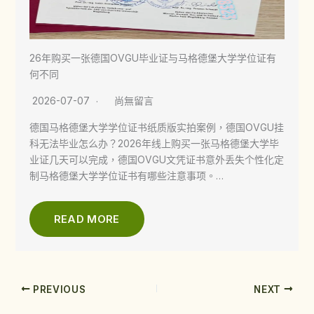
26年购买一张德国OVGU毕业证与马格德堡大学学位证有
何不同
2026-07-07
尚無留言
德国马格德堡大学学位证书纸质版实拍案例，德国OVGU挂
科无法毕业怎么办？2026年线上购买一张马格德堡大学毕
业证几天可以完成，德国OVGU文凭证书意外丢失个性化定
制马格德堡大学学位证书有哪些注意事项。…
READ MORE
PREVIOUS
NEXT