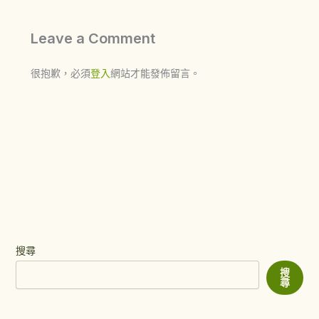
Leave a Comment
很抱歉，必須
登入
網站才能發佈留言。
搜尋
搜
尋