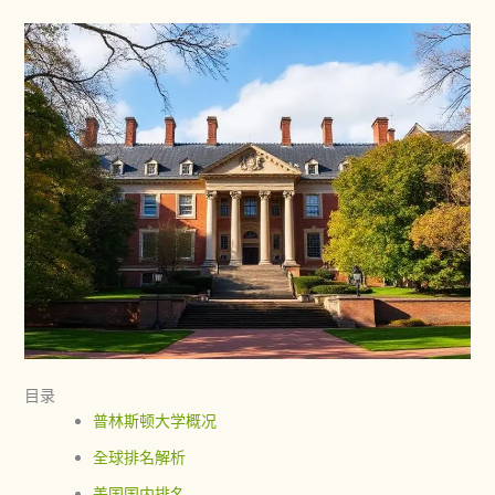
目录
普林斯顿大学概况
全球排名解析
美国国内排名