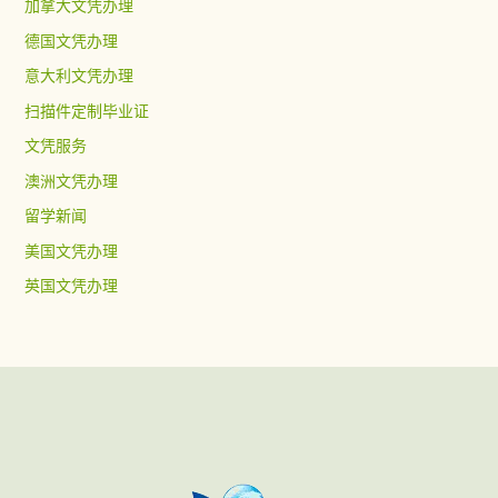
加拿大文凭办理
德国文凭办理
意大利文凭办理
扫描件定制毕业证
文凭服务
澳洲文凭办理
留学新闻
美国文凭办理
英国文凭办理