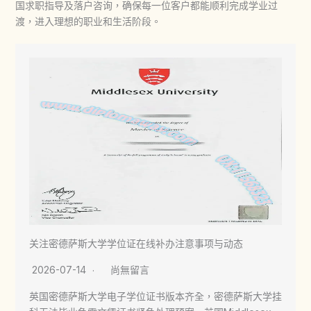
国求职指导及落户咨询，确保每一位客户都能顺利完成学业过
渡，进入理想的职业和生活阶段。
关注密德萨斯大学学位证在线补办注意事项与动态
2026-07-14
尚無留言
英国密德萨斯大学电子学位证书版本齐全，密德萨斯大学挂