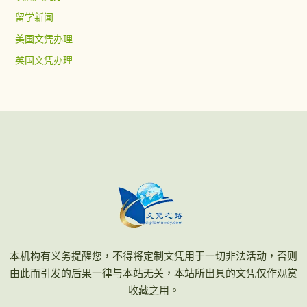
留学新闻
美国文凭办理
英国文凭办理
本机构有义务提醒您，不得将定制文凭用于一切非法活动，否则
由此而引发的后果一律与本站无关，本站所出具的文凭仅作观赏
收藏之用。