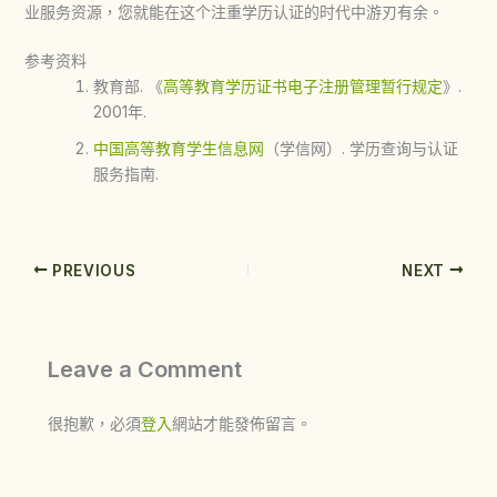
业服务资源，您就能在这个注重学历认证的时代中游刃有余。
参考资料
教育部. 《
高等教育学历证书电子注册管理暂行规定
》.
2001年.
中国高等教育学生信息网
（学信网）. 学历查询与认证
服务指南.
PREVIOUS
NEXT
Leave a Comment
很抱歉，必須
登入
網站才能發佈留言。