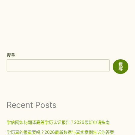
搜尋
搜
尋
Recent Posts
学信网如何翻译高等学历认证报告？2026最新申请指南
学历真的很重要吗？2026最新数据与真实案例告诉你答案