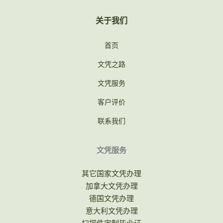
关于我们
首页
文凭之路
文凭服务
客户评价
联系我们
文凭服务
其它国家文凭办理
加拿大文凭办理
德国文凭办理
意大利文凭办理