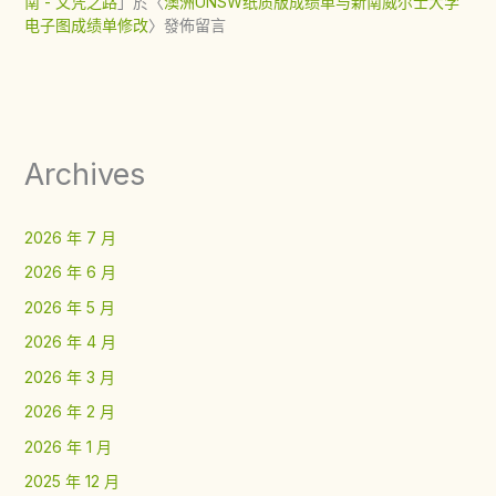
南 - 文凭之路
」於〈
澳洲UNSW纸质版成绩单与新南威尔士大学
电子图成绩单修改
〉發佈留言
Archives
2026 年 7 月
2026 年 6 月
2026 年 5 月
2026 年 4 月
2026 年 3 月
2026 年 2 月
2026 年 1 月
2025 年 12 月