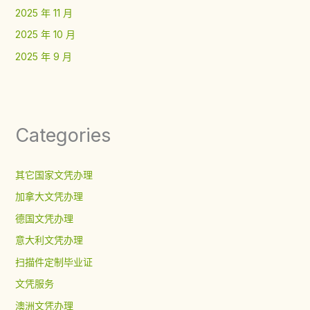
2025 年 11 月
2025 年 10 月
2025 年 9 月
Categories
其它国家文凭办理
加拿大文凭办理
德国文凭办理
意大利文凭办理
扫描件定制毕业证
文凭服务
澳洲文凭办理