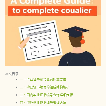
本文目录
一、毕业证书编号查询的重要性
二、毕业证书编号的组成结构解析
三、国内毕业证书编号查询详细步骤
四、海外毕业证书编号查询方法