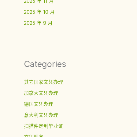
2025 年 11 月
2025 年 10 月
2025 年 9 月
Categories
其它国家文凭办理
加拿大文凭办理
德国文凭办理
意大利文凭办理
扫描件定制毕业证
文凭服务