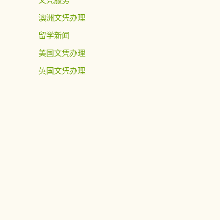
澳洲文凭办理
留学新闻
美国文凭办理
英国文凭办理