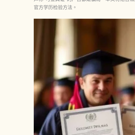
官方学历检验方法。