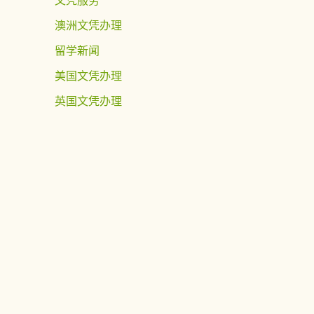
澳洲文凭办理
留学新闻
美国文凭办理
英国文凭办理