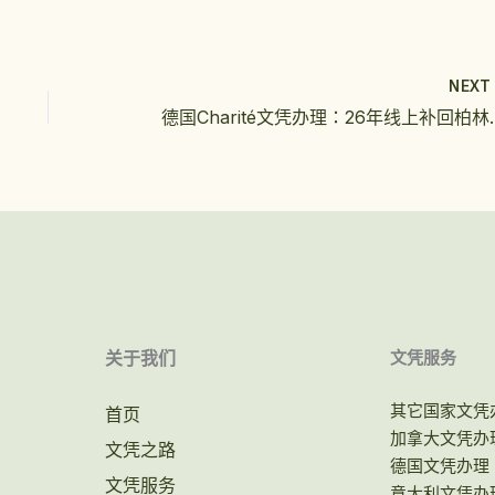
NEX
德国Charité文凭
关于我们
文凭服务
其它国家文凭
首页
加拿大文凭办
文凭之路
德国文凭办理
文凭服务
意大利文凭办