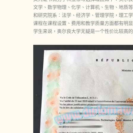
文学、数学物理、化学、计算机、生物、地质等
和研究院系：法学、经济学、管理学院，理工学
课程在课程设置、费用和教学质量方面都有明显
学生来说，奥尔良大学无疑是一个性价比较高的