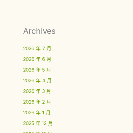
Archives
2026 年 7 月
2026 年 6 月
2026 年 5 月
2026 年 4 月
2026 年 3 月
2026 年 2 月
2026 年 1 月
2025 年 12 月