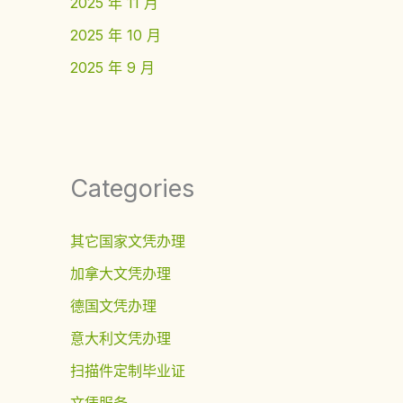
2025 年 11 月
2025 年 10 月
2025 年 9 月
Categories
其它国家文凭办理
加拿大文凭办理
德国文凭办理
意大利文凭办理
扫描件定制毕业证
文凭服务