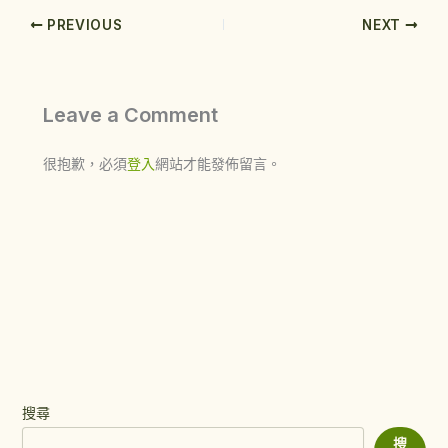
PREVIOUS
NEXT
Leave a Comment
很抱歉，必須
登入
網站才能發佈留言。
搜尋
搜