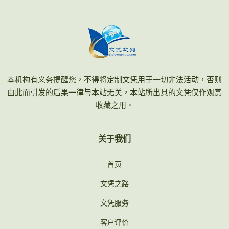
本机构有义务提醒您，不得将定制文凭用于一切非法活动，否则
由此而引发的后果一律与本站无关，本站所出具的文凭仅作观赏
收藏之用。
关于我们
首页
文凭之路
文凭服务
客户评价