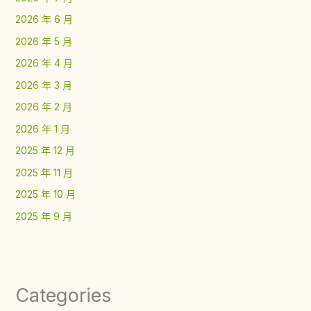
2026 年 6 月
2026 年 5 月
2026 年 4 月
2026 年 3 月
2026 年 2 月
2026 年 1 月
2025 年 12 月
2025 年 11 月
2025 年 10 月
2025 年 9 月
Categories