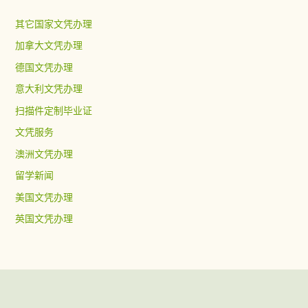
其它国家文凭办理
加拿大文凭办理
德国文凭办理
意大利文凭办理
扫描件定制毕业证
文凭服务
澳洲文凭办理
留学新闻
美国文凭办理
英国文凭办理