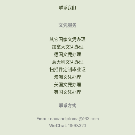
联系我们
文凭服务
其它国家文凭办理
加拿大文凭办理
德国文凭办理
意大利文凭办理
扫描件定制毕业证
澳洲文凭办理
美国文凭办理
英国文凭办理
联系方式
Email:
naxiandiploma@163.com
WeChat
: 11568323