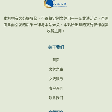
本机构有义务提醒您，不得将定制文凭用于一切非法活动，否则
由此而引发的后果一律与本站无关，本站所出具的文凭仅作观赏
收藏之用。
关于我们
首页
文凭之路
文凭服务
客户评价
联系我们