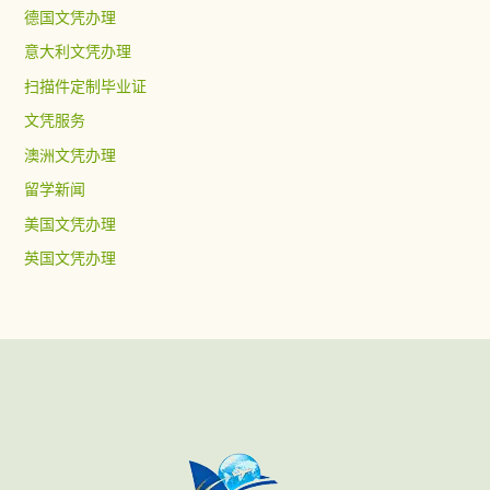
德国文凭办理
意大利文凭办理
扫描件定制毕业证
文凭服务
澳洲文凭办理
留学新闻
美国文凭办理
英国文凭办理