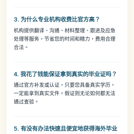
3. 为什么专业机构收费比官方高？
机构提供翻译、沟通、材料整理、跟进及应急
处理等服务，节省您的时间和精力，费用合理
合法。
4. 我花了钱能保证拿到真实的毕业证吗？
通过官方补发或认证，只要您具备真实学历，
一定能拿到真实文件。假证则无论如何都无法
通过查验。
5. 有没有办法快速且便宜地获得海外毕业