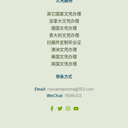
文凭服务
其它国家文凭办理
加拿大文凭办理
德国文凭办理
意大利文凭办理
扫描件定制毕业证
澳洲文凭办理
美国文凭办理
英国文凭办理
联系方式
Email:
naxiandiploma@163.com
WeChat
: 11568323