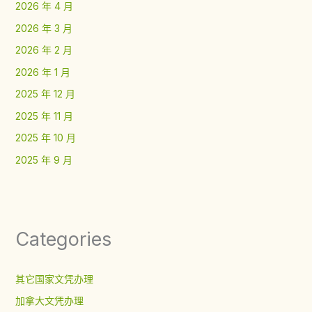
2026 年 4 月
2026 年 3 月
2026 年 2 月
2026 年 1 月
2025 年 12 月
2025 年 11 月
2025 年 10 月
2025 年 9 月
Categories
其它国家文凭办理
加拿大文凭办理