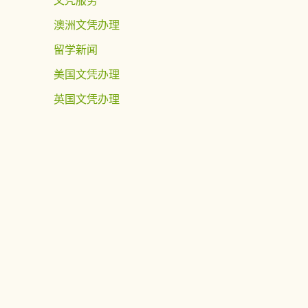
澳洲文凭办理
留学新闻
美国文凭办理
英国文凭办理