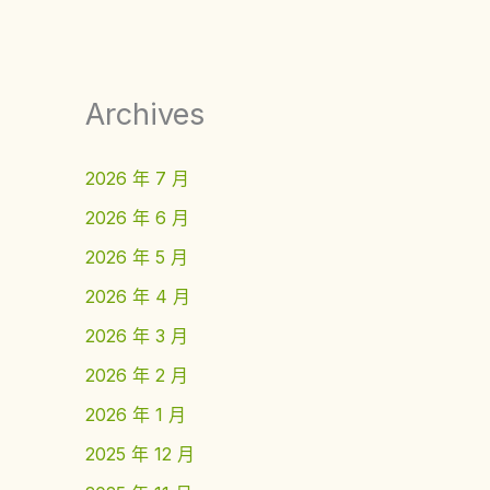
Archives
2026 年 7 月
2026 年 6 月
2026 年 5 月
2026 年 4 月
2026 年 3 月
2026 年 2 月
2026 年 1 月
2025 年 12 月