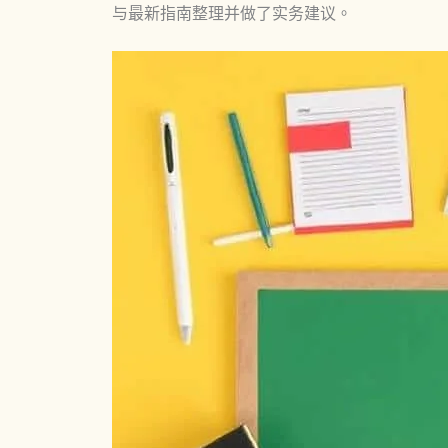
与最新指南整理并做了实务建议。