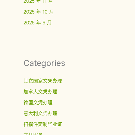
2025 年 11 月
2025 年 10 月
2025 年 9 月
Categories
其它国家文凭办理
加拿大文凭办理
德国文凭办理
意大利文凭办理
扫描件定制毕业证
文凭服务