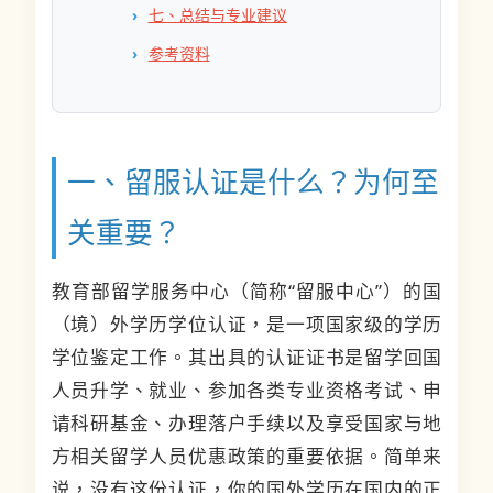
七、总结与专业建议
参考资料
一、留服认证是什么？为何至
关重要？
教育部留学服务中心（简称“留服中心”）的国
（境）外学历学位认证，是一项国家级的学历
学位鉴定工作。其出具的认证证书是留学回国
人员升学、就业、参加各类专业资格考试、申
请科研基金、办理落户手续以及享受国家与地
方相关留学人员优惠政策的重要依据。简单来
说，没有这份认证，你的国外学历在国内的正