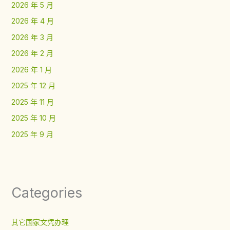
2026 年 5 月
2026 年 4 月
2026 年 3 月
2026 年 2 月
2026 年 1 月
2025 年 12 月
2025 年 11 月
2025 年 10 月
2025 年 9 月
Categories
其它国家文凭办理