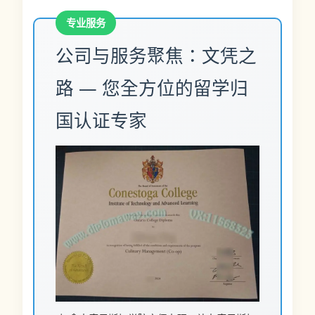
公司与服务聚焦：文凭之
路 — 您全方位的留学归
国认证专家