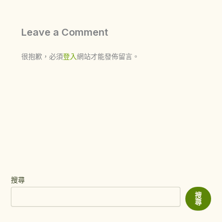
Leave a Comment
很抱歉，必須
登入
網站才能發佈留言。
搜尋
搜
尋