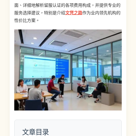
面、详细地解析留服认证的各项费用构成，并提供专业的
服务选择建议，特别是介绍
文凭之路
作为业内领先机构的
性价比方案。
文章目录