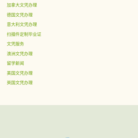
加拿大文凭办理
德国文凭办理
意大利文凭办理
扫描件定制毕业证
文凭服务
澳洲文凭办理
留学新闻
美国文凭办理
英国文凭办理