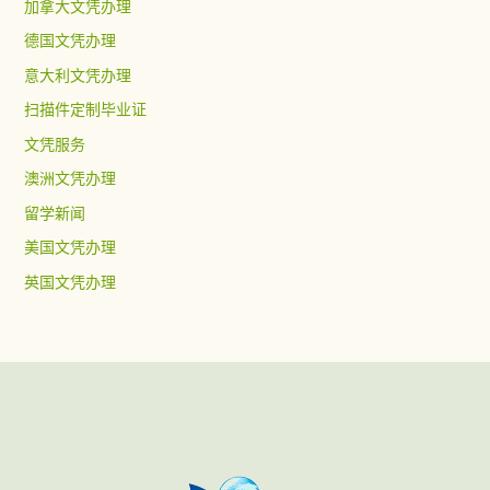
加拿大文凭办理
德国文凭办理
意大利文凭办理
扫描件定制毕业证
文凭服务
澳洲文凭办理
留学新闻
美国文凭办理
英国文凭办理