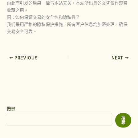
由此而引发的后果一律与本站无关，本站所出具的文凭仅作观赏
收藏之用。
问：如何保证交易的安全性和隐私性？
我们采用严格的隐私保护措施，所有客户信息均加密处理，确保
交易安全可靠。
PREVIOUS
NEXT
搜尋
搜
尋