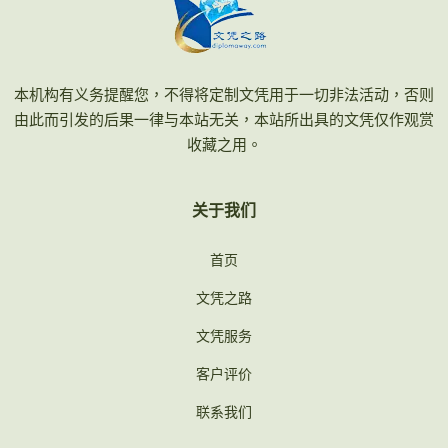
本机构有义务提醒您，不得将定制文凭用于一切非法活动，否则
由此而引发的后果一律与本站无关，本站所出具的文凭仅作观赏
收藏之用。
关于我们
首页
文凭之路
文凭服务
客户评价
联系我们