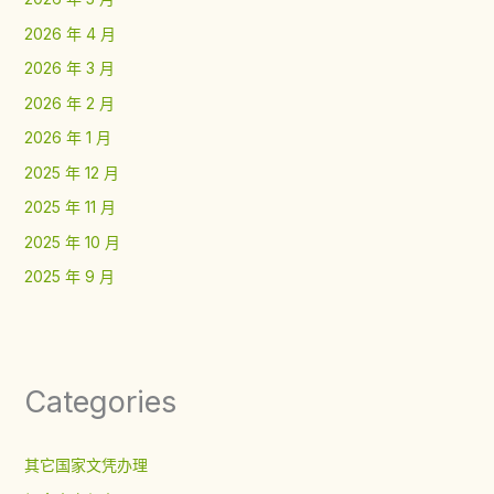
2026 年 4 月
2026 年 3 月
2026 年 2 月
2026 年 1 月
2025 年 12 月
2025 年 11 月
2025 年 10 月
2025 年 9 月
Categories
其它国家文凭办理