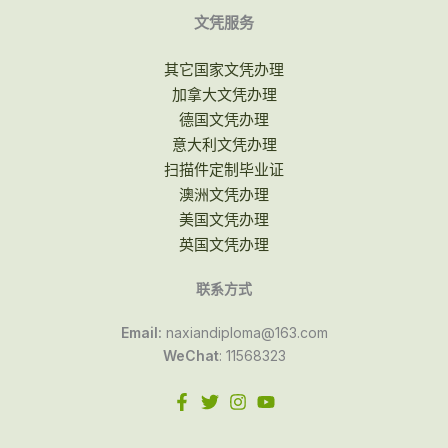
文凭服务
其它国家文凭办理
加拿大文凭办理
德国文凭办理
意大利文凭办理
扫描件定制毕业证
澳洲文凭办理
美国文凭办理
英国文凭办理
联系方式
Email:
naxiandiploma@163.com
WeChat
: 11568323