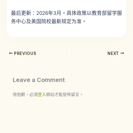
最后更新：2026年3月。具体政策以教育部留学服
务中心及美国院校最新规定为准。
PREVIOUS
NEXT
Leave a Comment
很抱歉，必須
登入
網站才能發佈留言。