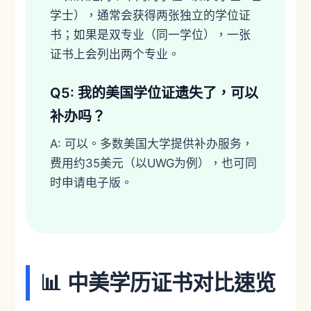
学士），通常会获得两张独立的学位证
书；如果是双专业（同一学位），一张
证书上会列出两个专业。
Q5: 我的美国学位证遗失了，可以
补办吗？
A: 可以。多数美国大学提供补办服务，
费用约35美元（以UWG为例），也可同
时申请电子版。
📊 中美学历证书对比速览