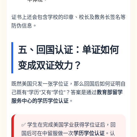
证书上还会包含学校的印章、校长及教务长签名等
防伪信息。
五、回国认证：单证如何
变成双证效力？
既然美国只发一张学位证，那么回国后如何证明自
己既有“学历”又有“学位”？答案是通过
教育部留学
服务中心的学历学位认证
。
✅ 学生在完成美国学业获得学位证后，回
国后可在中留服做一次
学历学位认证
。认