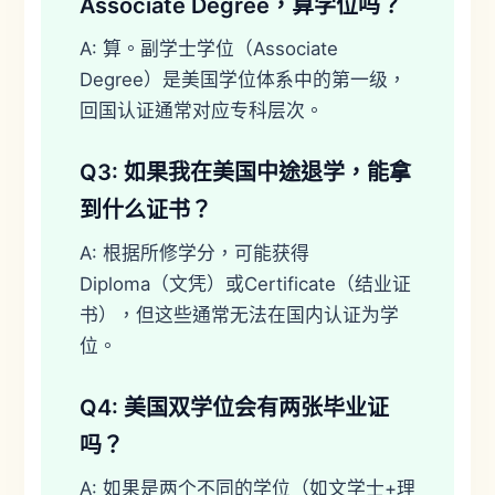
Associate Degree，算学位吗？
A: 算。副学士学位（Associate
Degree）是美国学位体系中的第一级，
回国认证通常对应专科层次。
Q3: 如果我在美国中途退学，能拿
到什么证书？
A: 根据所修学分，可能获得
Diploma（文凭）或Certificate（结业证
书），但这些通常无法在国内认证为学
位。
Q4: 美国双学位会有两张毕业证
吗？
A: 如果是两个不同的学位（如文学士+理