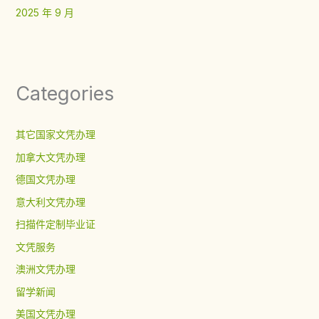
2025 年 9 月
Categories
其它国家文凭办理
加拿大文凭办理
德国文凭办理
意大利文凭办理
扫描件定制毕业证
文凭服务
澳洲文凭办理
留学新闻
美国文凭办理