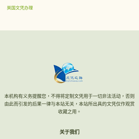
英国文凭办理
本机构有义务提醒您，不得将定制文凭用于一切非法活动，否则
由此而引发的后果一律与本站无关，本站所出具的文凭仅作观赏
收藏之用。
关于我们