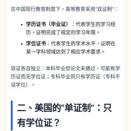
在中国现行教育制度下，高等教育采用“双证制”：
学历证书（毕业证）
：代表学生的学习经
历，证明完成了规定的学习年限。
学位证书
：代表学生的学术水平，证明在
某一学科领域达到了相应学术要求。
双证各自独立：本科毕业但论文未通过，可能有学
历证而无学位证；专科毕业则只有学历证（专科不
设学位）。
二、美国的“单证制”：只
有学位证？