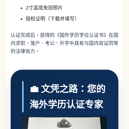
2寸蓝底免冠照片
授权证明（下载并填写）
认证完成后，获得的《国外学历学位认证书》在国
内求职、落户、考公、升学中具有与国内双证同等
的法律效力。
💼 文凭之路：您的
海外学历认证专家