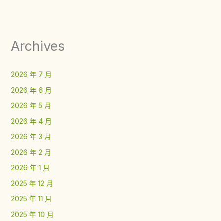
Archives
2026 年 7 月
2026 年 6 月
2026 年 5 月
2026 年 4 月
2026 年 3 月
2026 年 2 月
2026 年 1 月
2025 年 12 月
2025 年 11 月
2025 年 10 月