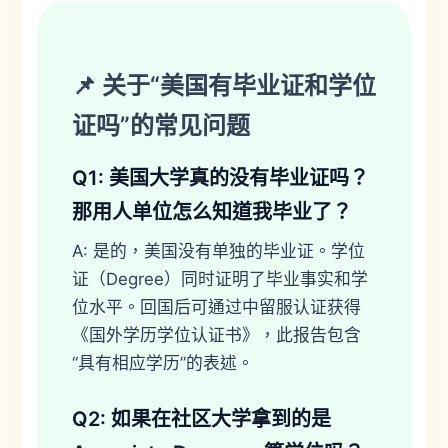
📌 关于“美国有毕业证和学位
证吗”的常见问题
Q1: 美国大学真的没有毕业证吗？
那用人单位怎么知道我毕业了？
A: 是的，美国没有单独的毕业证。学位
证（Degree）同时证明了毕业事实和学
位水平。回国后可通过中留服认证获得
《国外学历学位认证书》，此报告包含
“具有相应学历”的表述。
Q2: 如果在社区大学拿到的是