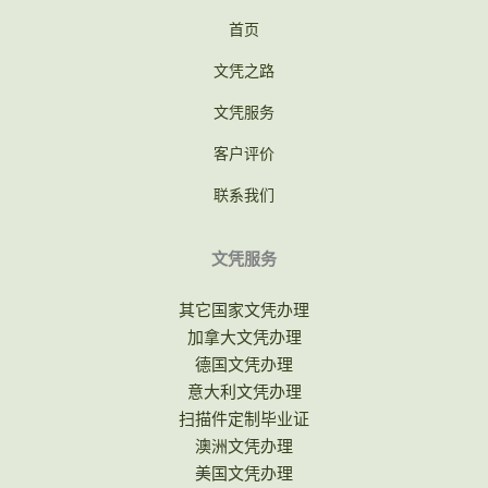
首页
文凭之路
文凭服务
客户评价
联系我们
文凭服务
其它国家文凭办理
加拿大文凭办理
德国文凭办理
意大利文凭办理
扫描件定制毕业证
澳洲文凭办理
美国文凭办理