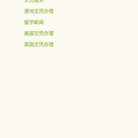
澳洲文凭办理
留学新闻
美国文凭办理
英国文凭办理