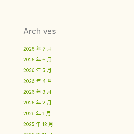
Archives
2026 年 7 月
2026 年 6 月
2026 年 5 月
2026 年 4 月
2026 年 3 月
2026 年 2 月
2026 年 1 月
2025 年 12 月