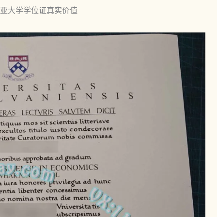
亚大学学位证真实价值