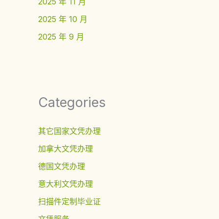
2025 年 11 月
2025 年 10 月
2025 年 9 月
Categories
其它国家文凭办理
加拿大文凭办理
德国文凭办理
意大利文凭办理
扫描件定制毕业证
文凭服务