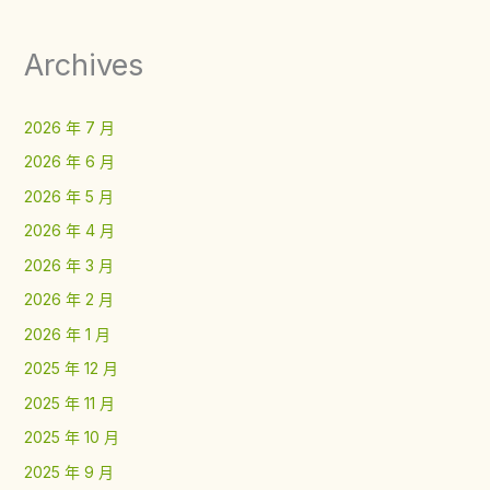
Archives
2026 年 7 月
2026 年 6 月
2026 年 5 月
2026 年 4 月
2026 年 3 月
2026 年 2 月
2026 年 1 月
2025 年 12 月
2025 年 11 月
2025 年 10 月
2025 年 9 月