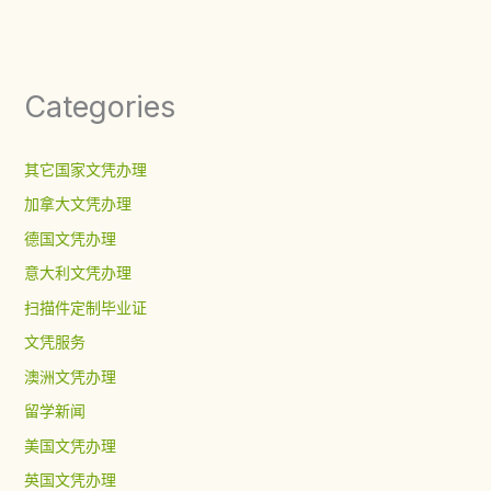
Categories
其它国家文凭办理
加拿大文凭办理
德国文凭办理
意大利文凭办理
扫描件定制毕业证
文凭服务
澳洲文凭办理
留学新闻
美国文凭办理
英国文凭办理