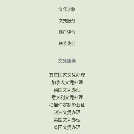
文凭之路
文凭服务
客户评价
联系我们
文凭服务
其它国家文凭办理
加拿大文凭办理
德国文凭办理
意大利文凭办理
扫描件定制毕业证
澳洲文凭办理
美国文凭办理
英国文凭办理