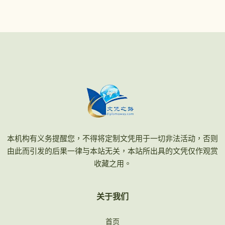
本机构有义务提醒您，不得将定制文凭用于一切非法活动，否则
由此而引发的后果一律与本站无关，本站所出具的文凭仅作观赏
收藏之用。
关于我们
首页