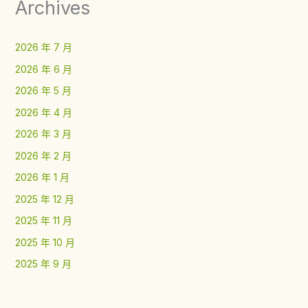
Archives
2026 年 7 月
2026 年 6 月
2026 年 5 月
2026 年 4 月
2026 年 3 月
2026 年 2 月
2026 年 1 月
2025 年 12 月
2025 年 11 月
2025 年 10 月
2025 年 9 月