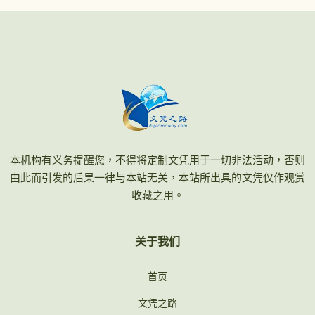
本机构有义务提醒您，不得将定制文凭用于一切非法活动，否则
由此而引发的后果一律与本站无关，本站所出具的文凭仅作观赏
收藏之用。
关于我们
首页
文凭之路