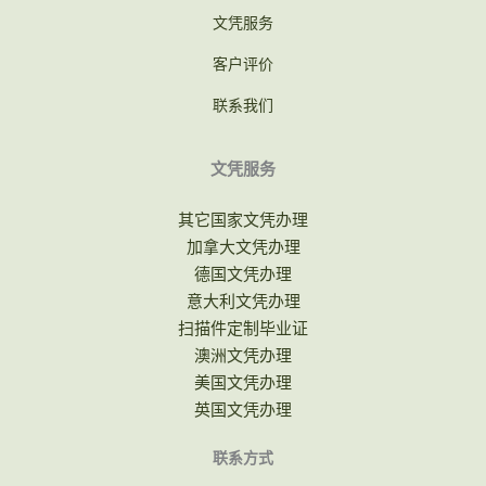
文凭服务
客户评价
联系我们
文凭服务
其它国家文凭办理
加拿大文凭办理
德国文凭办理
意大利文凭办理
扫描件定制毕业证
澳洲文凭办理
美国文凭办理
英国文凭办理
联系方式