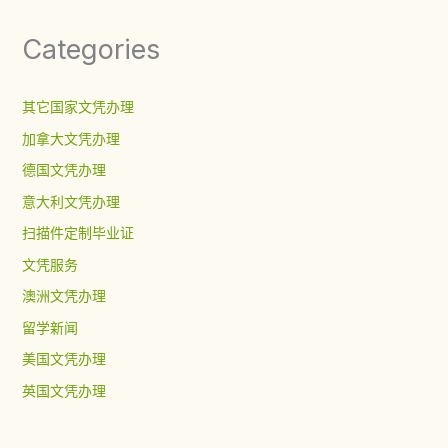
Categories
其它国家文凭办理
加拿大文凭办理
德国文凭办理
意大利文凭办理
扫描件定制毕业证
文凭服务
澳洲文凭办理
留学新闻
美国文凭办理
英国文凭办理