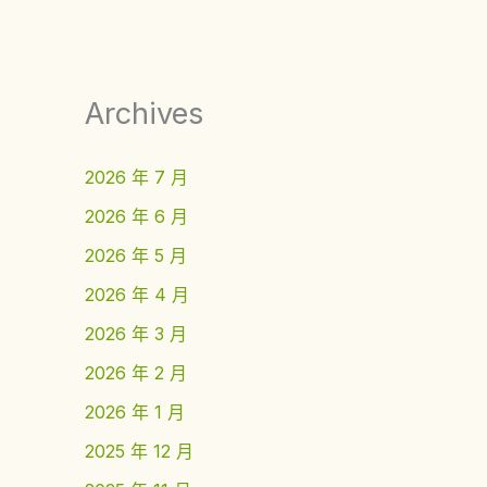
Archives
2026 年 7 月
2026 年 6 月
2026 年 5 月
2026 年 4 月
2026 年 3 月
2026 年 2 月
2026 年 1 月
2025 年 12 月