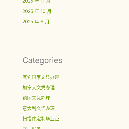
2025 年 11 月
2025 年 10 月
2025 年 9 月
Categories
其它国家文凭办理
加拿大文凭办理
德国文凭办理
意大利文凭办理
扫描件定制毕业证
文凭服务