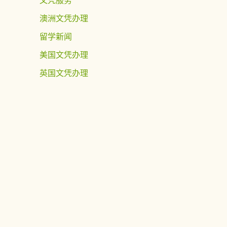
澳洲文凭办理
留学新闻
美国文凭办理
英国文凭办理