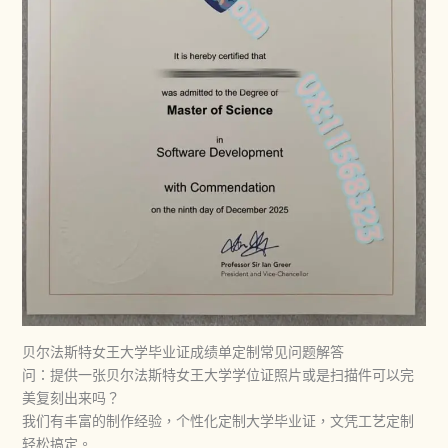
贝尔法斯特女王大学毕业证成绩单定制常见问题解答
问：提供一张贝尔法斯特女王大学学位证照片或是扫描件可以完
美复刻出来吗？
我们有丰富的制作经验，个性化定制大学毕业证，文凭工艺定制
轻松搞定。