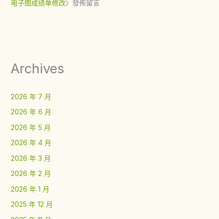
电子图成绩单修改
〉發佈留言
Archives
2026 年 7 月
2026 年 6 月
2026 年 5 月
2026 年 4 月
2026 年 3 月
2026 年 2 月
2026 年 1 月
2025 年 12 月