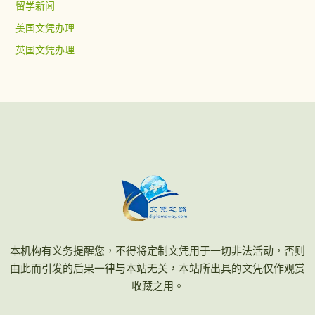
留学新闻
美国文凭办理
英国文凭办理
本机构有义务提醒您，不得将定制文凭用于一切非法活动，否则
由此而引发的后果一律与本站无关，本站所出具的文凭仅作观赏
收藏之用。