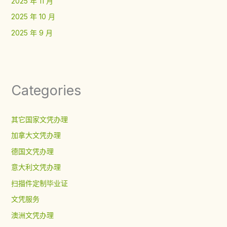
2025 年 11 月
2025 年 10 月
2025 年 9 月
Categories
其它国家文凭办理
加拿大文凭办理
德国文凭办理
意大利文凭办理
扫描件定制毕业证
文凭服务
澳洲文凭办理