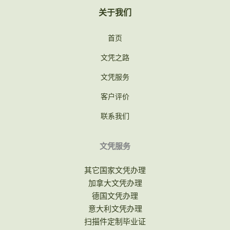
关于我们
首页
文凭之路
文凭服务
客户评价
联系我们
文凭服务
其它国家文凭办理
加拿大文凭办理
德国文凭办理
意大利文凭办理
扫描件定制毕业证