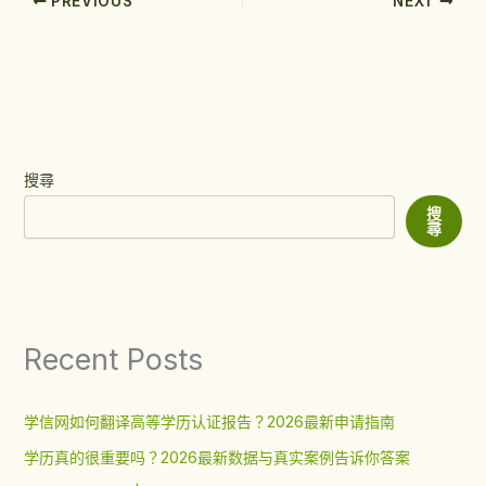
PREVIOUS
NEXT
搜尋
搜
尋
Recent Posts
学信网如何翻译高等学历认证报告？2026最新申请指南
学历真的很重要吗？2026最新数据与真实案例告诉你答案