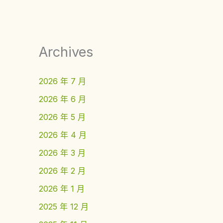
Archives
2026 年 7 月
2026 年 6 月
2026 年 5 月
2026 年 4 月
2026 年 3 月
2026 年 2 月
2026 年 1 月
2025 年 12 月