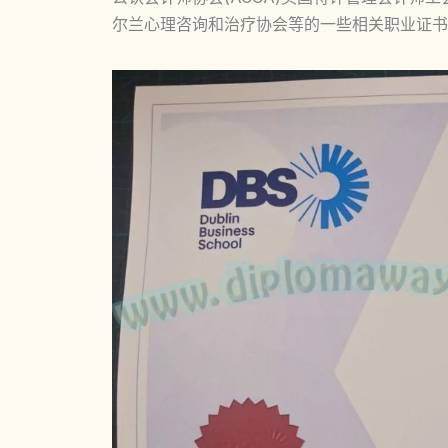
尔兰心理咨询和治疗协会等的一些相关职业证书