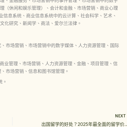
理、金融服务、市场营销中的事件管理、市场营销中的数字
理（休闲和娱乐管理）、会计和金融、市场营销、商业心理
商业信息系统、商业信息系统中的云计算、社会科学、艺术、
文化研究、新闻学、商法、爱尔兰法律。
究、市场营销、市场营销中的数字媒体、人力资源管理、国际
 商业管理、市场营销、人力资源管理、金融、项目管理、信
理、市场营销、信息和图书馆管理。
统。
NEX
出国留学的好处？2025年最全面