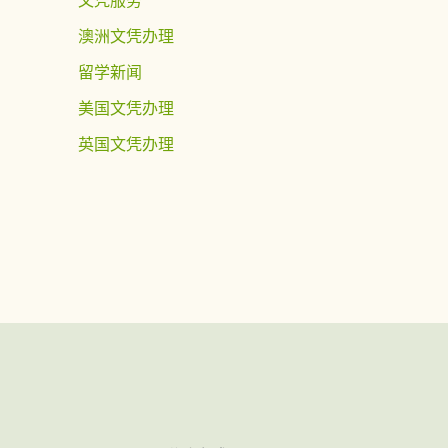
澳洲文凭办理
留学新闻
美国文凭办理
英国文凭办理