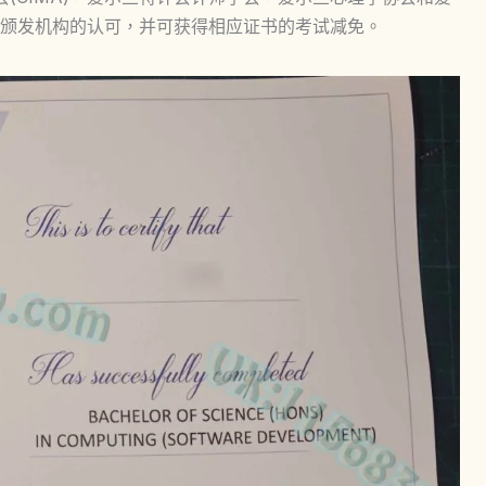
颁发机构的认可，并可获得相应证书的考试减免。