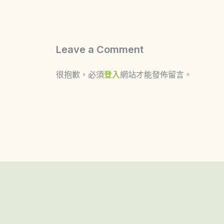
Leave a Comment
很抱歉，必須
登入
網站才能發佈留言。