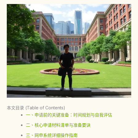
本文目录 (Table of Contents)
一、申请前的关键准备：时间规划与自我评估
二、核心申请材料清单与准备要诀
三、网申系统详细操作指南