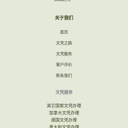
关于我们
首页
文凭之路
文凭服务
客户评价
联系我们
文凭服务
其它国家文凭办理
加拿大文凭办理
德国文凭办理
意大利文凭办理