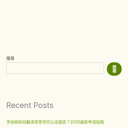
搜尋
搜
尋
Recent Posts
学信网如何翻译高等学历认证报告？2026最新申请指南