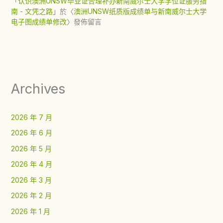
「
认识澳洲UNSW毕业证合理补办新南威尔士大学学位证服务指
南 - 文凭之路
」於〈
澳洲UNSW纸质版成绩单与新南威尔士大学
电子图成绩单修改
〉發佈留言
Archives
2026 年 7 月
2026 年 6 月
2026 年 5 月
2026 年 4 月
2026 年 3 月
2026 年 2 月
2026 年 1 月