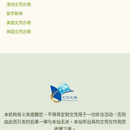
澳洲文凭办理
留学新闻
美国文凭办理
英国文凭办理
本机构有义务提醒您，不得将定制文凭用于一切非法活动，否则
由此而引发的后果一律与本站无关，本站所出具的文凭仅作观赏
收藏之用。