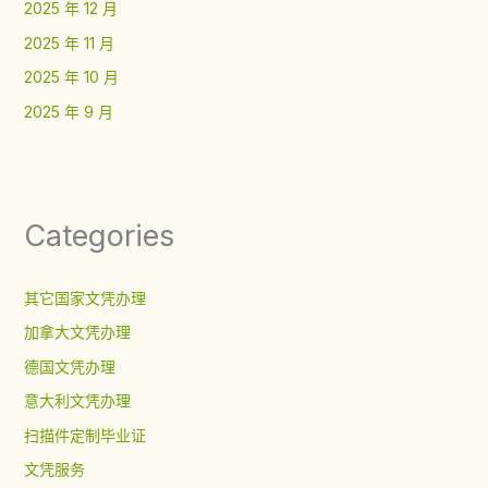
2025 年 12 月
2025 年 11 月
2025 年 10 月
2025 年 9 月
Categories
其它国家文凭办理
加拿大文凭办理
德国文凭办理
意大利文凭办理
扫描件定制毕业证
文凭服务