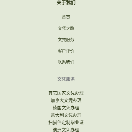
关于我们
首页
文凭之路
文凭服务
客户评价
联系我们
文凭服务
其它国家文凭办理
加拿大文凭办理
德国文凭办理
意大利文凭办理
扫描件定制毕业证
澳洲文凭办理