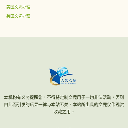
美国文凭办理
英国文凭办理
本机构有义务提醒您，不得将定制文凭用于一切非法活动，否则
由此而引发的后果一律与本站无关，本站所出具的文凭仅作观赏
收藏之用。