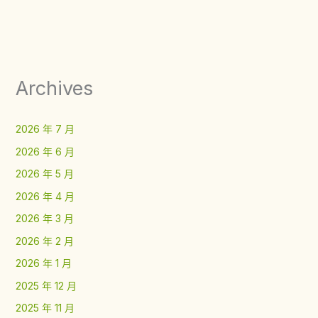
Archives
2026 年 7 月
2026 年 6 月
2026 年 5 月
2026 年 4 月
2026 年 3 月
2026 年 2 月
2026 年 1 月
2025 年 12 月
2025 年 11 月