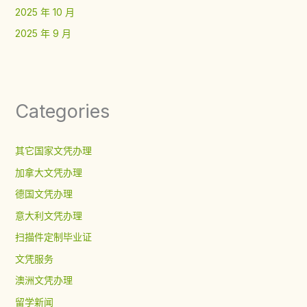
2025 年 10 月
2025 年 9 月
Categories
其它国家文凭办理
加拿大文凭办理
德国文凭办理
意大利文凭办理
扫描件定制毕业证
文凭服务
澳洲文凭办理
留学新闻