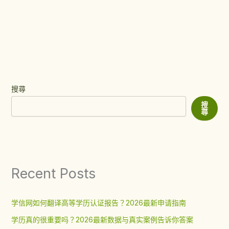
搜尋
搜
尋
Recent Posts
学信网如何翻译高等学历认证报告？2026最新申请指南
学历真的很重要吗？2026最新数据与真实案例告诉你答案