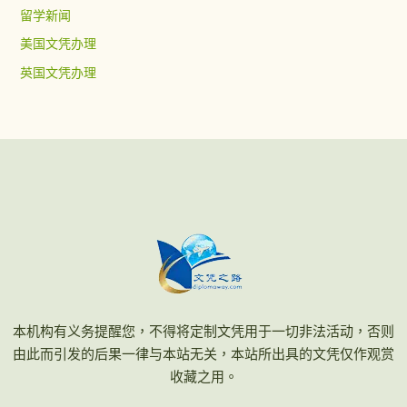
留学新闻
美国文凭办理
英国文凭办理
本机构有义务提醒您，不得将定制文凭用于一切非法活动，否则
由此而引发的后果一律与本站无关，本站所出具的文凭仅作观赏
收藏之用。