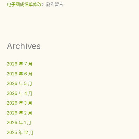
电子图成绩单修改
〉發佈留言
Archives
2026 年 7 月
2026 年 6 月
2026 年 5 月
2026 年 4 月
2026 年 3 月
2026 年 2 月
2026 年 1 月
2025 年 12 月