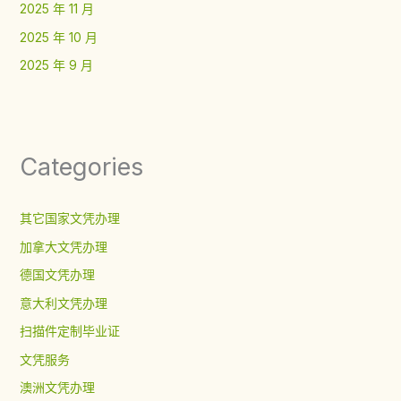
2025 年 11 月
2025 年 10 月
2025 年 9 月
Categories
其它国家文凭办理
加拿大文凭办理
德国文凭办理
意大利文凭办理
扫描件定制毕业证
文凭服务
澳洲文凭办理