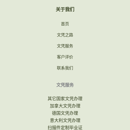
关于我们
首页
文凭之路
文凭服务
客户评价
联系我们
文凭服务
其它国家文凭办理
加拿大文凭办理
德国文凭办理
意大利文凭办理
扫描件定制毕业证