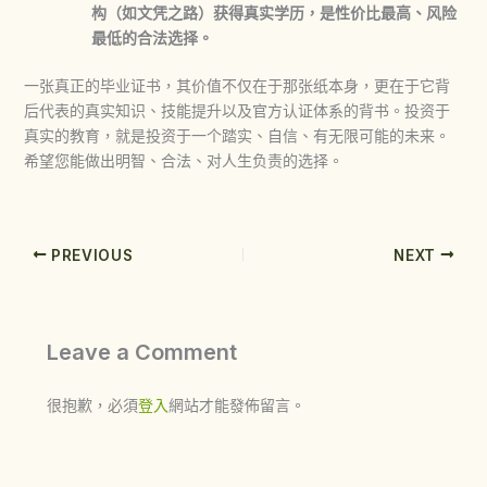
构（如文凭之路）获得真实学历，是性价比最高、风险
最低的合法选择。
一张真正的毕业证书，其价值不仅在于那张纸本身，更在于它背
后代表的真实知识、技能提升以及官方认证体系的背书。投资于
真实的教育，就是投资于一个踏实、自信、有无限可能的未来。
希望您能做出明智、合法、对人生负责的选择。
PREVIOUS
NEXT
Leave a Comment
很抱歉，必須
登入
網站才能發佈留言。