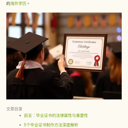
的
海外学历
。
文章目录
前言：毕业证书的法律属性与重要性
5个毕业证书制作方法深度解析