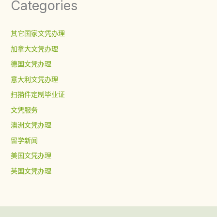
Categories
其它国家文凭办理
加拿大文凭办理
德国文凭办理
意大利文凭办理
扫描件定制毕业证
文凭服务
澳洲文凭办理
留学新闻
美国文凭办理
英国文凭办理