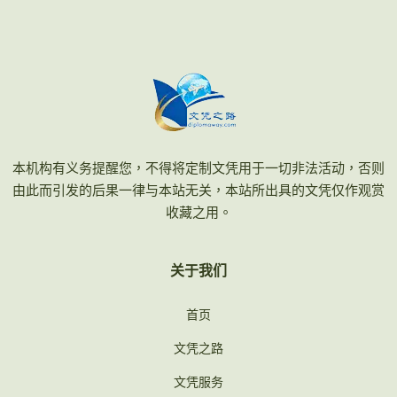
本机构有义务提醒您，不得将定制文凭用于一切非法活动，否则
由此而引发的后果一律与本站无关，本站所出具的文凭仅作观赏
收藏之用。
关于我们
首页
文凭之路
文凭服务