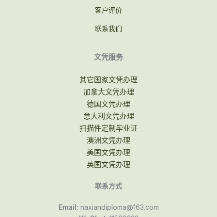
客户评价
联系我们
文凭服务
其它国家文凭办理
加拿大文凭办理
德国文凭办理
意大利文凭办理
扫描件定制毕业证
澳洲文凭办理
美国文凭办理
英国文凭办理
联系方式
Email:
naxiandiploma@163.com