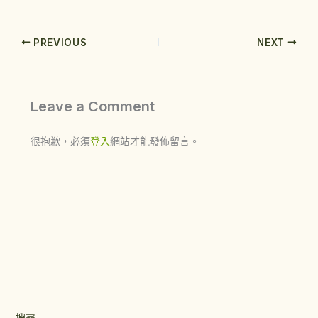
PREVIOUS
NEXT
Leave a Comment
很抱歉，必須
登入
網站才能發佈留言。
搜尋