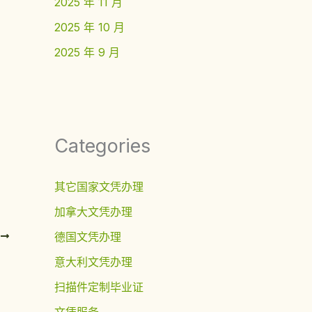
2025 年 11 月
2025 年 10 月
2025 年 9 月
Categories
其它国家文凭办理
加拿大文凭办理
德国文凭办理
T
意大利文凭办理
扫描件定制毕业证
文凭服务