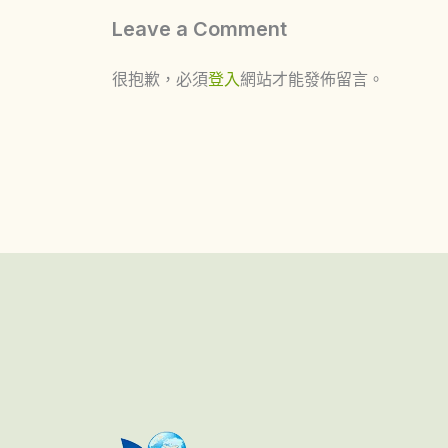
Leave a Comment
很抱歉，必須
登入
網站才能發佈留言。