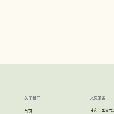
关于我们
文凭服务
其它国家文凭
首页