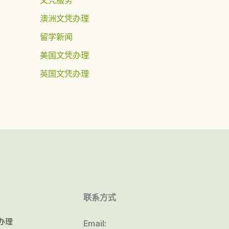
澳洲文凭办理
留学新闻
美国文凭办理
英国文凭办理
联系方式
办理
Email: