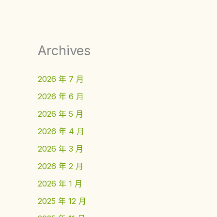
Archives
2026 年 7 月
2026 年 6 月
2026 年 5 月
2026 年 4 月
2026 年 3 月
2026 年 2 月
2026 年 1 月
2025 年 12 月