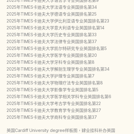
2025年TIMES卡迪夫大学语言学专业英国排名第9
2025年TIMES卡迪夫大学法语专业英国排名第34
2025年TIMES卡迪夫大学德语专业英国排名第25
2025年TIMES卡迪夫大学伊比利亚语专业英国排名第23
2025年TIMES卡迪夫大学意大利语专业英国排名第14
2025年TIMES卡迪夫大学历史专业英国排名第33
2025年TIMES卡迪夫大学法律专业英国排名第37
2025年TIMES卡迪夫大学凯尔特研究专业英国排名第5
2025年TIMES卡迪夫大学医学专业英国排名第20
2025年TIMES卡迪夫大学牙科专业英国排名第8
2025年TIMES卡迪夫大学解剖生理学专业英国排名第34
2025年TIMES卡迪夫大学护理专业英国排名第7
2025年TIMES卡迪夫大学物理疗法专业英国排名第8
2025年TIMES卡迪夫大学影像学专业英国排名第5
2025年TIMES卡迪夫大学医学相关学科专业英国排名第6
2025年TIMES卡迪夫大学考古学专业英国排名第22
2025年TIMES卡迪夫大学教育学专业英国排名第27
2025年TIMES卡迪夫大学商科专业英国排名第37
英国Cardiff University degree样板图，肄业挂科补办英国