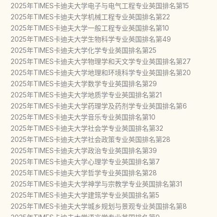
2025年TIMES卡迪夫大学电子与电气工程专业英国排名第15
2025年TIMES卡迪夫大学机械工程专业英国排名第22
2025年TIMES卡迪夫大学一般工程专业英国排名第10
2025年TIMES卡迪夫大学生物科学专业英国排名第49
2025年TIMES卡迪夫大学化学专业英国排名第25
2025年TIMES卡迪夫大学物理学和天文学专业英国排名第27
2025年TIMES卡迪夫大学地理和环境科学专业英国排名第20
2025年TIMES卡迪夫大学数学专业英国排名第29
2025年TIMES卡迪夫大学地质学专业英国排名第21
2025年TIMES卡迪夫大学药理学及药剂学专业英国排名第6
2025年TIMES卡迪夫大学音乐专业英国排名第10
2025年TIMES卡迪夫大学社会学专业英国排名第32
2025年TIMES卡迪夫大学社会政策专业英国排名第28
2025年TIMES卡迪夫大学政治专业英国排名第39
2025年TIMES卡迪夫大学心理学专业英国排名第7
2025年TIMES卡迪夫大学哲学专业英国排名第28
2025年TIMES卡迪夫大学神学与宗教学专业英国排名第31
2025年TIMES卡迪夫大学建筑学专业英国排名第5
2025年TIMES卡迪夫大学城乡规划与景观专业英国排名第8