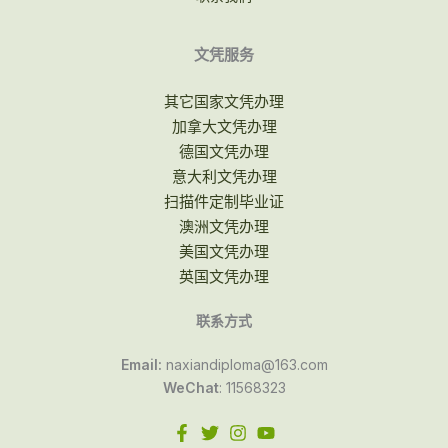
文凭服务
其它国家文凭办理
加拿大文凭办理
德国文凭办理
意大利文凭办理
扫描件定制毕业证
澳洲文凭办理
美国文凭办理
英国文凭办理
联系方式
Email:
naxiandiploma@163.com
WeChat
: 11568323