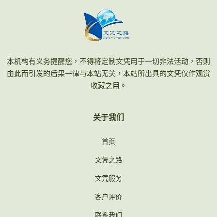
本机构有义务提醒您，不得将定制文凭用于一切非法活动，否则
由此而引发的后果一律与本站无关，本站所出具的文凭仅作观赏
收藏之用。
关于我们
首页
文凭之路
文凭服务
客户评价
联系我们