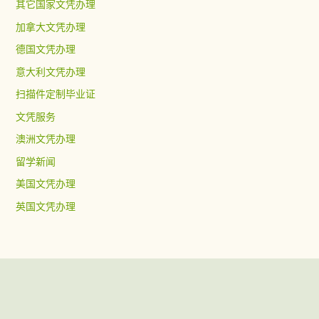
其它国家文凭办理
加拿大文凭办理
德国文凭办理
意大利文凭办理
扫描件定制毕业证
文凭服务
澳洲文凭办理
留学新闻
美国文凭办理
英国文凭办理