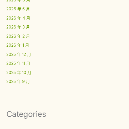
2026 年 5 月
2026 年 4 月
2026 年 3 月
2026 年 2 月
2026 年 1 月
2025 年 12 月
2025 年 11 月
2025 年 10 月
2025 年 9 月
Categories