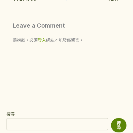
Leave a Comment
很抱歉，必須
登入
網站才能發佈留言。
搜尋
搜
尋