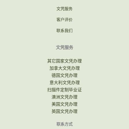
文凭服务
客户评价
联系我们
文凭服务
其它国家文凭办理
加拿大文凭办理
德国文凭办理
意大利文凭办理
扫描件定制毕业证
澳洲文凭办理
美国文凭办理
英国文凭办理
联系方式