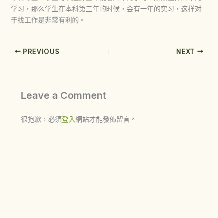
学习，那么学生在本科第三年的时候，会有一年的实习，这样对
于找工作是非常有利的。
PREVIOUS
NEXT
Leave a Comment
很抱歉，必須
登入
網站才能發佈留言。