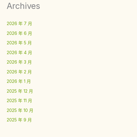
Archives
2026 年 7 月
2026 年 6 月
2026 年 5 月
2026 年 4 月
2026 年 3 月
2026 年 2 月
2026 年 1 月
2025 年 12 月
2025 年 11 月
2025 年 10 月
2025 年 9 月