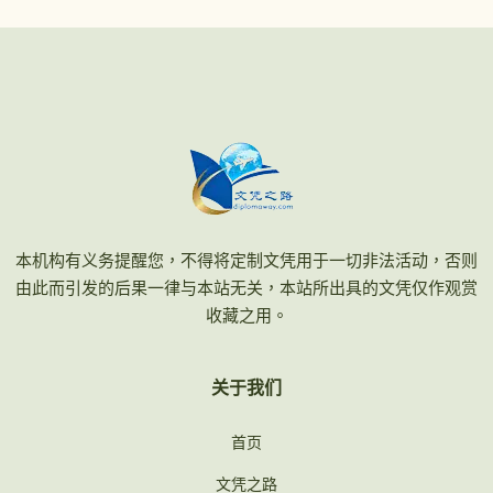
本机构有义务提醒您，不得将定制文凭用于一切非法活动，否则
由此而引发的后果一律与本站无关，本站所出具的文凭仅作观赏
收藏之用。
关于我们
首页
文凭之路