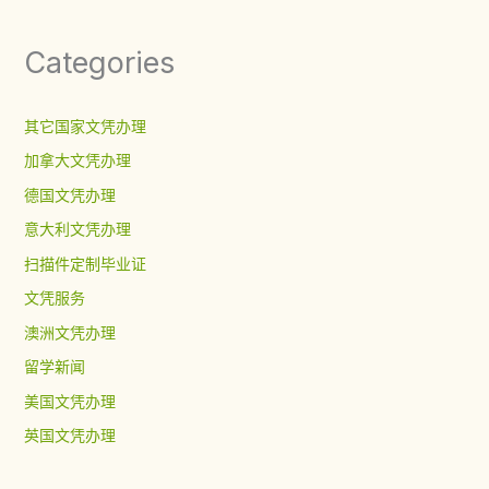
Categories
其它国家文凭办理
加拿大文凭办理
德国文凭办理
意大利文凭办理
扫描件定制毕业证
文凭服务
澳洲文凭办理
留学新闻
美国文凭办理
英国文凭办理