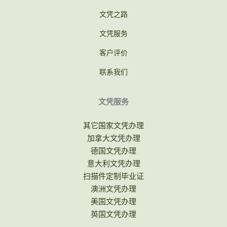
文凭之路
文凭服务
客户评价
联系我们
文凭服务
其它国家文凭办理
加拿大文凭办理
德国文凭办理
意大利文凭办理
扫描件定制毕业证
澳洲文凭办理
美国文凭办理
英国文凭办理