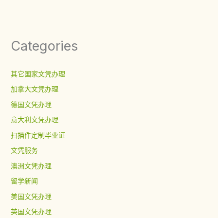
Categories
其它国家文凭办理
加拿大文凭办理
德国文凭办理
意大利文凭办理
扫描件定制毕业证
文凭服务
澳洲文凭办理
留学新闻
美国文凭办理
英国文凭办理