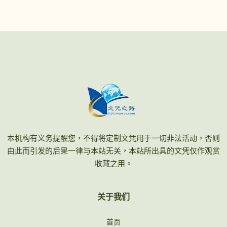
本机构有义务提醒您，不得将定制文凭用于一切非法活动，否则
由此而引发的后果一律与本站无关，本站所出具的文凭仅作观赏
收藏之用。
关于我们
首页