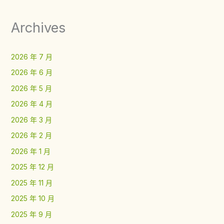
Archives
2026 年 7 月
2026 年 6 月
2026 年 5 月
2026 年 4 月
2026 年 3 月
2026 年 2 月
2026 年 1 月
2025 年 12 月
2025 年 11 月
2025 年 10 月
2025 年 9 月