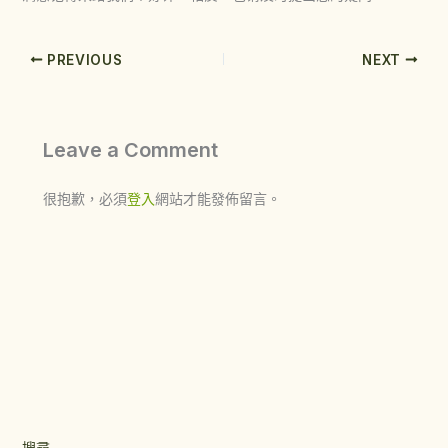
PREVIOUS
NEXT
Leave a Comment
很抱歉，必須
登入
網站才能發佈留言。
搜尋