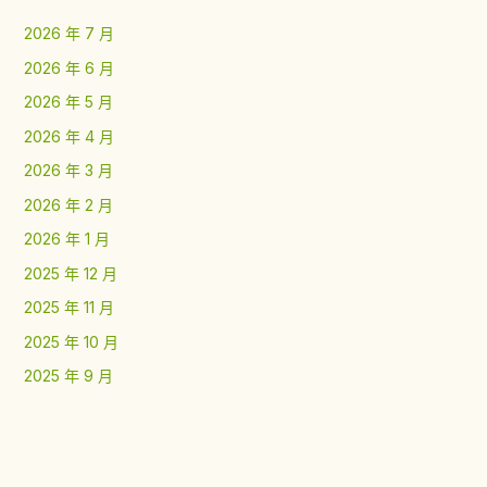
2026 年 7 月
2026 年 6 月
2026 年 5 月
2026 年 4 月
2026 年 3 月
2026 年 2 月
2026 年 1 月
2025 年 12 月
2025 年 11 月
2025 年 10 月
2025 年 9 月