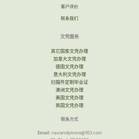
客户评价
联系我们
文凭服务
其它国家文凭办理
加拿大文凭办理
德国文凭办理
意大利文凭办理
扫描件定制毕业证
澳洲文凭办理
美国文凭办理
英国文凭办理
联系方式
Email:
naxiandiploma@163.com