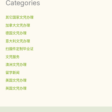
Categories
其它国家文凭办理
加拿大文凭办理
德国文凭办理
意大利文凭办理
扫描件定制毕业证
文凭服务
澳洲文凭办理
留学新闻
美国文凭办理
英国文凭办理