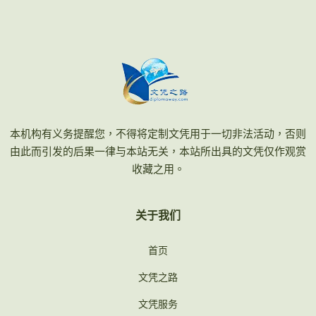
本机构有义务提醒您，不得将定制文凭用于一切非法活动，否则
由此而引发的后果一律与本站无关，本站所出具的文凭仅作观赏
收藏之用。
关于我们
首页
文凭之路
文凭服务