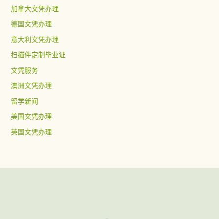
加拿大文凭办理
德国文凭办理
意大利文凭办理
扫描件定制毕业证
文凭服务
澳洲文凭办理
留学新闻
美国文凭办理
英国文凭办理