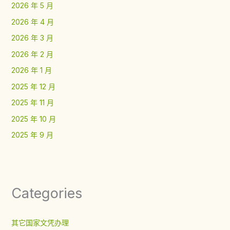
2026 年 5 月
2026 年 4 月
2026 年 3 月
2026 年 2 月
2026 年 1 月
2025 年 12 月
2025 年 11 月
2025 年 10 月
2025 年 9 月
Categories
其它国家文凭办理