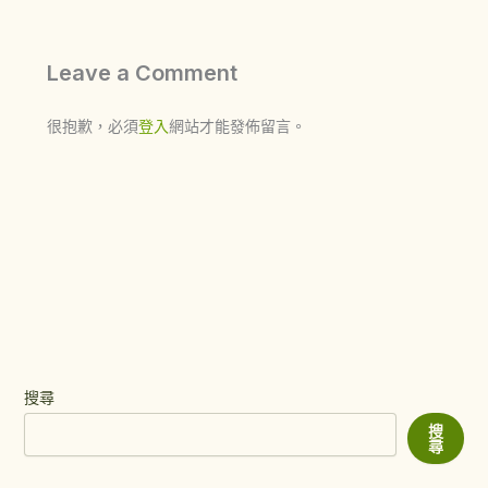
Leave a Comment
很抱歉，必須
登入
網站才能發佈留言。
搜尋
搜
尋