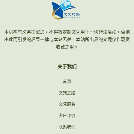
本机构有义务提醒您，不得将定制文凭用于一切非法活动，否则
由此而引发的后果一律与本站无关，本站所出具的文凭仅作观赏
收藏之用。
关于我们
首页
文凭之路
文凭服务
客户评价
联系我们