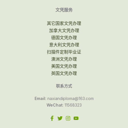
文凭服务
其它国家文凭办理
加拿大文凭办理
德国文凭办理
意大利文凭办理
扫描件定制毕业证
澳洲文凭办理
美国文凭办理
英国文凭办理
联系方式
Email:
naxiandiploma@163.com
WeChat
: 11568323