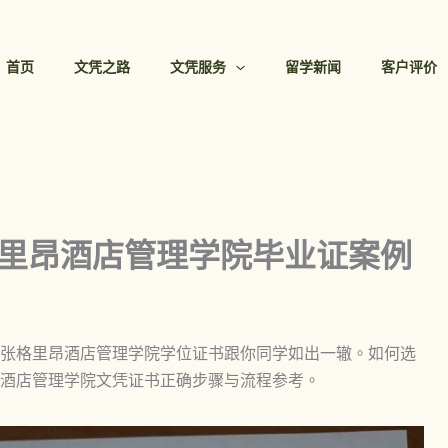
首页
文凭之路
文凭服务
留学新闻
客户评价
格里昂酒店管理学院毕业证案例
张格里昂酒店管理学院学位证书跟你同学如出一辙。如何选
酒店管理学院文凭证书正确步骤与流程参考。