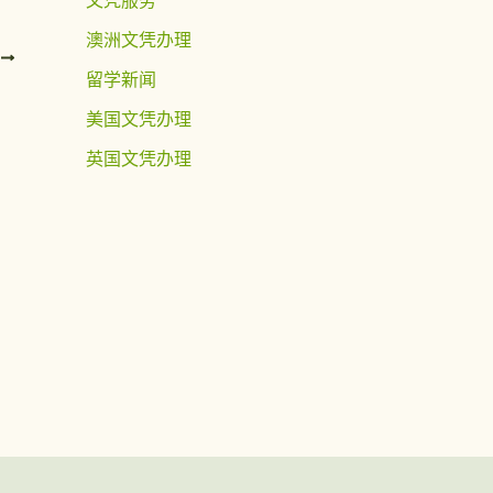
澳洲文凭办理
T
留学新闻
美国文凭办理
英国文凭办理