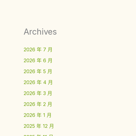
Archives
2026 年 7 月
2026 年 6 月
2026 年 5 月
2026 年 4 月
2026 年 3 月
2026 年 2 月
2026 年 1 月
2025 年 12 月