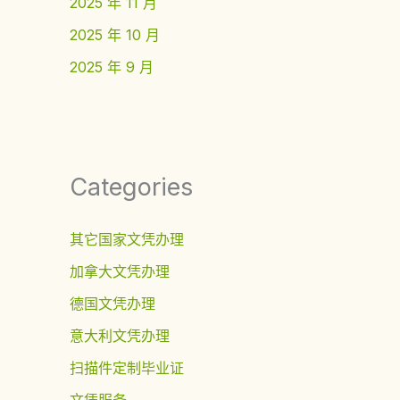
2025 年 11 月
2025 年 10 月
2025 年 9 月
Categories
其它国家文凭办理
加拿大文凭办理
德国文凭办理
意大利文凭办理
扫描件定制毕业证
文凭服务