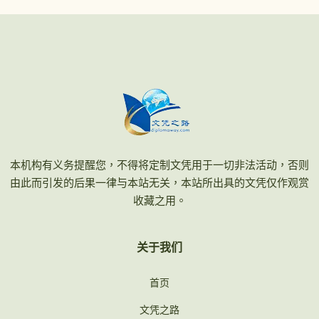
本机构有义务提醒您，不得将定制文凭用于一切非法活动，否则
由此而引发的后果一律与本站无关，本站所出具的文凭仅作观赏
收藏之用。
关于我们
首页
文凭之路