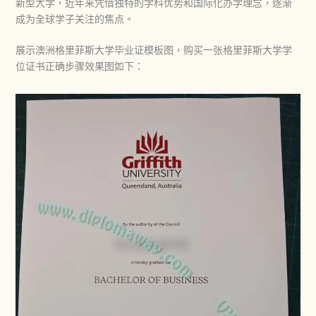
新型大学，近年来凭借独特的学科优势和国际化办学理念，逐渐
成为全球学子关注的焦点。
展示澳洲格里菲斯大学毕业证模板图，购买一张格里菲斯大学学
位证书正确步骤效果图如下：