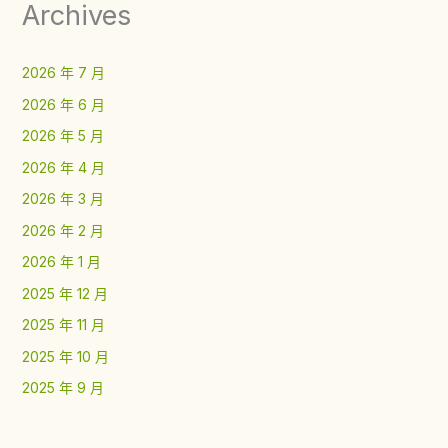
Archives
2026 年 7 月
2026 年 6 月
2026 年 5 月
2026 年 4 月
2026 年 3 月
2026 年 2 月
2026 年 1 月
2025 年 12 月
2025 年 11 月
2025 年 10 月
2025 年 9 月