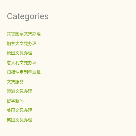
Categories
其它国家文凭办理
加拿大文凭办理
德国文凭办理
意大利文凭办理
扫描件定制毕业证
文凭服务
澳洲文凭办理
留学新闻
美国文凭办理
英国文凭办理