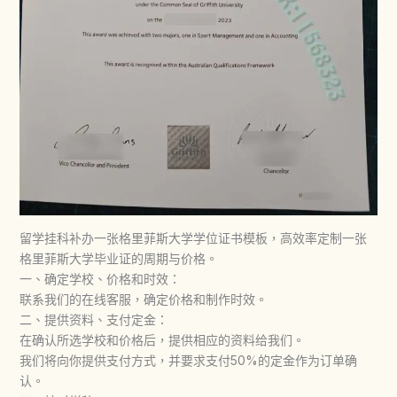
留学挂科补办一张格里菲斯大学学位证书模板，高效率定制一张
格里菲斯大学毕业证的周期与价格。
一、确定学校、价格和时效：
联系我们的在线客服，确定价格和制作时效。
二、提供资料、支付定金：
在确认所选学校和价格后，提供相应的资料给我们。
我们将向你提供支付方式，并要求支付50%的定金作为订单确
认。