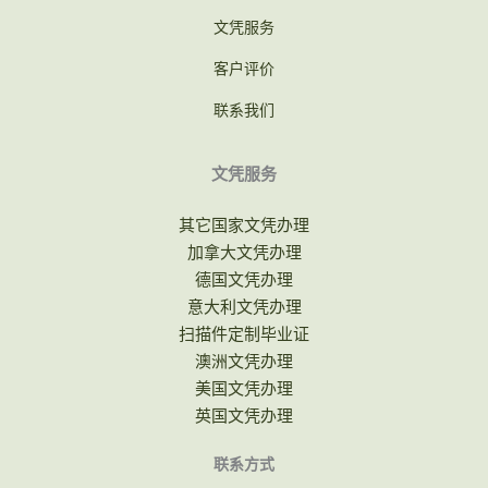
文凭服务
客户评价
联系我们
文凭服务
其它国家文凭办理
加拿大文凭办理
德国文凭办理
意大利文凭办理
扫描件定制毕业证
澳洲文凭办理
美国文凭办理
英国文凭办理
联系方式