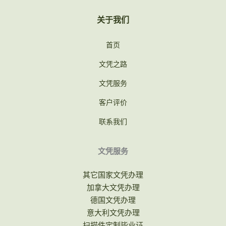
关于我们
首页
文凭之路
文凭服务
客户评价
联系我们
文凭服务
其它国家文凭办理
加拿大文凭办理
德国文凭办理
意大利文凭办理
扫描件定制毕业证