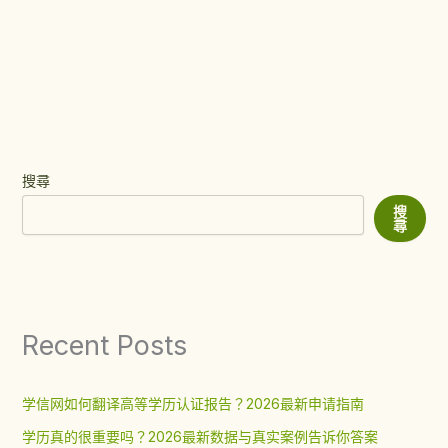
搜尋
搜
尋
Recent Posts
学信网如何翻译高等学历认证报告？2026最新申请指南
学历真的很重要吗？2026最新数据与真实案例告诉你答案