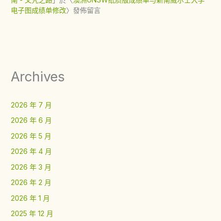
电子图成绩单修改
〉發佈留言
Archives
2026 年 7 月
2026 年 6 月
2026 年 5 月
2026 年 4 月
2026 年 3 月
2026 年 2 月
2026 年 1 月
2025 年 12 月