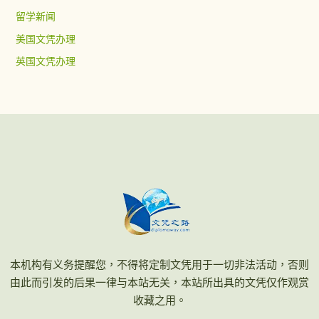
留学新闻
美国文凭办理
英国文凭办理
本机构有义务提醒您，不得将定制文凭用于一切非法活动，否则
由此而引发的后果一律与本站无关，本站所出具的文凭仅作观赏
收藏之用。