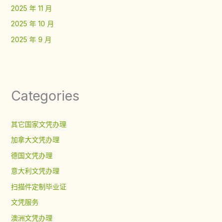
2025 年 11 月
2025 年 10 月
2025 年 9 月
Categories
其它国家文凭办理
加拿大文凭办理
德国文凭办理
意大利文凭办理
扫描件定制毕业证
文凭服务
澳洲文凭办理