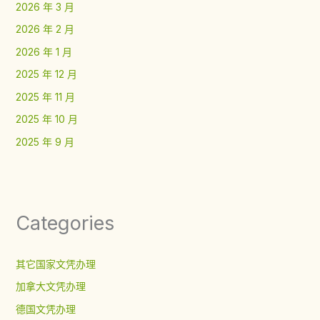
2026 年 3 月
2026 年 2 月
2026 年 1 月
2025 年 12 月
2025 年 11 月
2025 年 10 月
2025 年 9 月
Categories
其它国家文凭办理
加拿大文凭办理
德国文凭办理