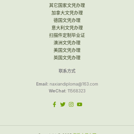
其它国家文凭办理
加拿大文凭办理
德国文凭办理
意大利文凭办理
扫描件定制毕业证
澳洲文凭办理
美国文凭办理
英国文凭办理
联系方式
Email:
naxiandiploma@163.com
WeChat
: 11568323