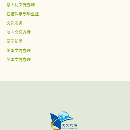
意大利文凭办理
扫描件定制毕业证
文凭服务
澳洲文凭办理
留学新闻
美国文凭办理
英国文凭办理