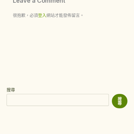
Leave a Comment
很抱歉，必須
登入
網站才能發佈留言。
搜尋
搜
尋