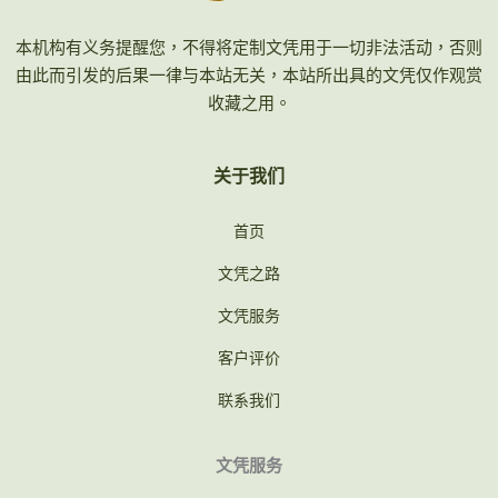
本机构有义务提醒您，不得将定制文凭用于一切非法活动，否则
由此而引发的后果一律与本站无关，本站所出具的文凭仅作观赏
收藏之用。
关于我们
首页
文凭之路
文凭服务
客户评价
联系我们
文凭服务