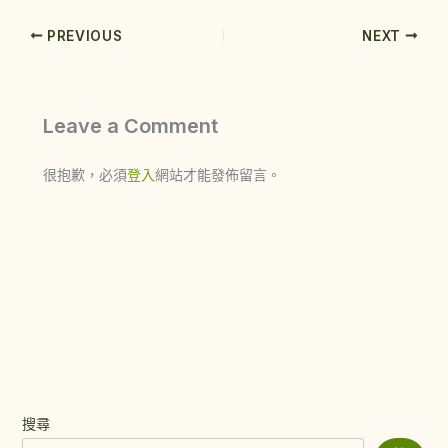
PREVIOUS
NEXT
Leave a Comment
很抱歉，必須
登入
網站才能發佈留言。
搜尋