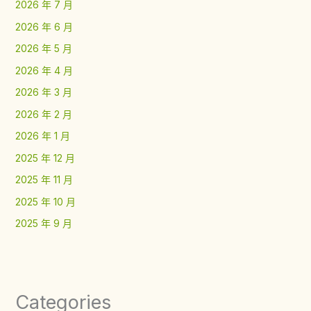
2026 年 7 月
2026 年 6 月
2026 年 5 月
2026 年 4 月
2026 年 3 月
2026 年 2 月
2026 年 1 月
2025 年 12 月
2025 年 11 月
2025 年 10 月
2025 年 9 月
Categories