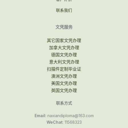
联系我们
文凭服务
其它国家文凭办理
加拿大文凭办理
德国文凭办理
意大利文凭办理
扫描件定制毕业证
澳洲文凭办理
美国文凭办理
英国文凭办理
联系方式
Email:
naxiandiploma@163.com
WeChat
: 11568323