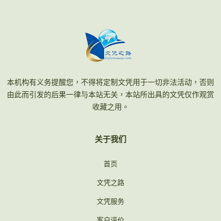
本机构有义务提醒您，不得将定制文凭用于一切非法活动，否则
由此而引发的后果一律与本站无关，本站所出具的文凭仅作观赏
收藏之用。
关于我们
首页
文凭之路
文凭服务
客户评价