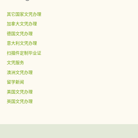
其它国家文凭办理
加拿大文凭办理
德国文凭办理
意大利文凭办理
扫描件定制毕业证
文凭服务
澳洲文凭办理
留学新闻
美国文凭办理
英国文凭办理