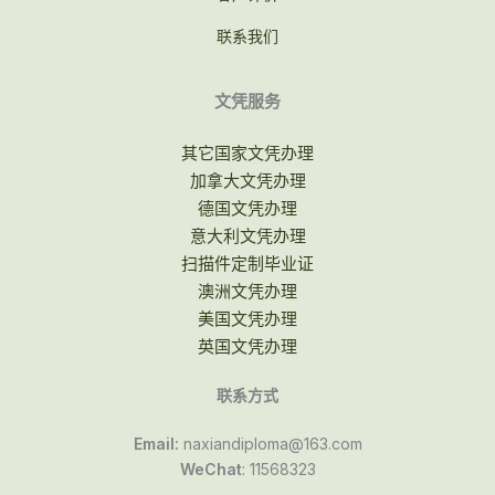
联系我们
文凭服务
其它国家文凭办理
加拿大文凭办理
德国文凭办理
意大利文凭办理
扫描件定制毕业证
澳洲文凭办理
美国文凭办理
英国文凭办理
联系方式
Email:
naxiandiploma@163.com
WeChat
: 11568323