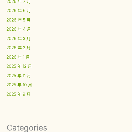
2026 年 7 月
2026 年 6 月
2026 年 5 月
2026 年 4 月
2026 年 3 月
2026 年 2 月
2026 年 1 月
2025 年 12 月
2025 年 11 月
2025 年 10 月
2025 年 9 月
Categories