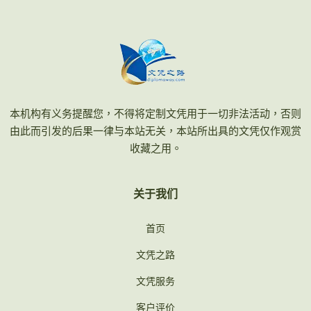
本机构有义务提醒您，不得将定制文凭用于一切非法活动，否则
由此而引发的后果一律与本站无关，本站所出具的文凭仅作观赏
收藏之用。
关于我们
首页
文凭之路
文凭服务
客户评价