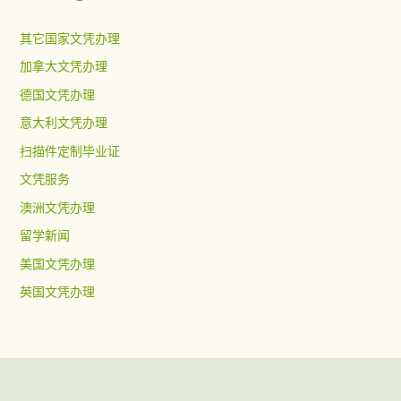
其它国家文凭办理
加拿大文凭办理
德国文凭办理
意大利文凭办理
扫描件定制毕业证
文凭服务
澳洲文凭办理
留学新闻
美国文凭办理
英国文凭办理