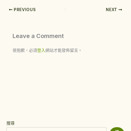
PREVIOUS
NEXT
Leave a Comment
很抱歉，必須
登入
網站才能發佈留言。
搜尋