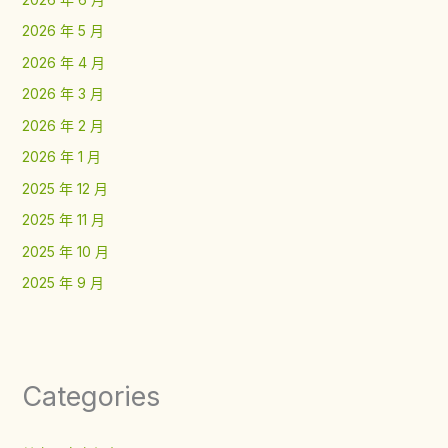
2026 年 5 月
2026 年 4 月
2026 年 3 月
2026 年 2 月
2026 年 1 月
2025 年 12 月
2025 年 11 月
2025 年 10 月
2025 年 9 月
Categories