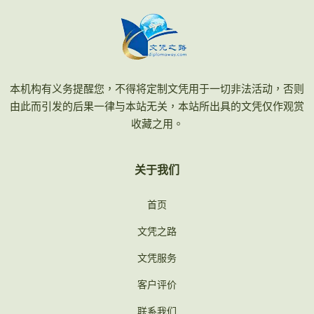
本机构有义务提醒您，不得将定制文凭用于一切非法活动，否则
由此而引发的后果一律与本站无关，本站所出具的文凭仅作观赏
收藏之用。
关于我们
首页
文凭之路
文凭服务
客户评价
联系我们