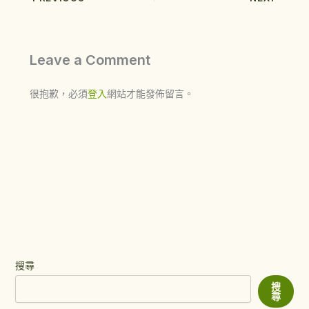
Leave a Comment
很抱歉，必須
登入
網站才能發佈留言。
搜尋
搜
尋