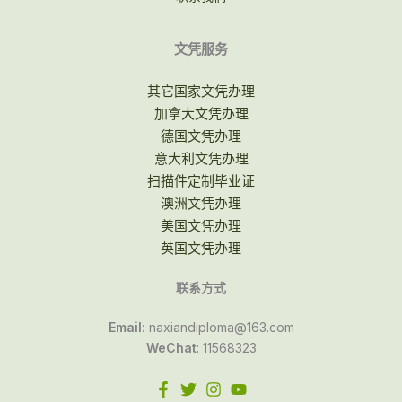
文凭服务
其它国家文凭办理
加拿大文凭办理
德国文凭办理
意大利文凭办理
扫描件定制毕业证
澳洲文凭办理
美国文凭办理
英国文凭办理
联系方式
Email:
naxiandiploma@163.com
WeChat
: 11568323