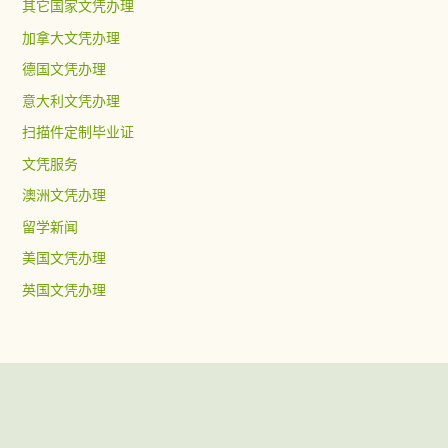
其它国家文凭办理
加拿大文凭办理
德国文凭办理
意大利文凭办理
扫描件定制毕业证
文凭服务
澳洲文凭办理
留学新闻
美国文凭办理
英国文凭办理