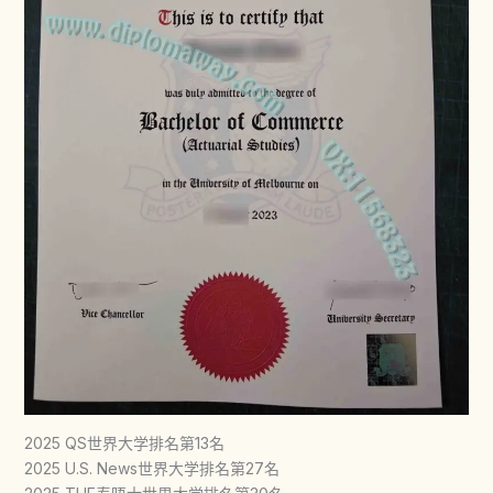
2025 QS世界大学排名第13名
2025 U.S. News世界大学排名第27名