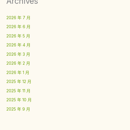
Archives
2026 年 7 月
2026 年 6 月
2026 年 5 月
2026 年 4 月
2026 年 3 月
2026 年 2 月
2026 年 1 月
2025 年 12 月
2025 年 11 月
2025 年 10 月
2025 年 9 月