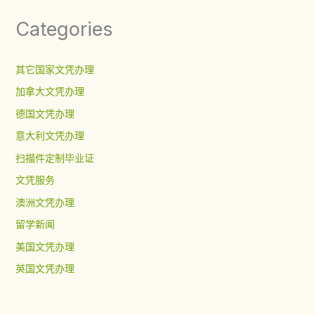
Categories
其它国家文凭办理
加拿大文凭办理
德国文凭办理
意大利文凭办理
扫描件定制毕业证
文凭服务
澳洲文凭办理
留学新闻
美国文凭办理
英国文凭办理