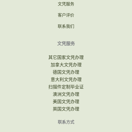
文凭服务
客户评价
联系我们
文凭服务
其它国家文凭办理
加拿大文凭办理
德国文凭办理
意大利文凭办理
扫描件定制毕业证
澳洲文凭办理
美国文凭办理
英国文凭办理
联系方式