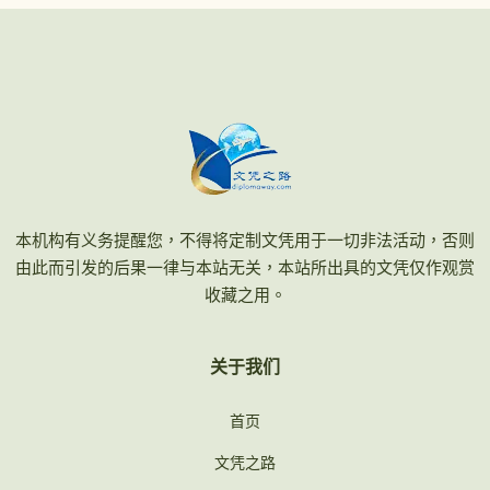
本机构有义务提醒您，不得将定制文凭用于一切非法活动，否则
由此而引发的后果一律与本站无关，本站所出具的文凭仅作观赏
收藏之用。
关于我们
首页
文凭之路