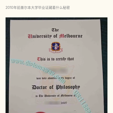
2010年前墨尔本大学毕业证藏着什么秘密