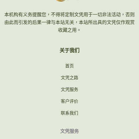
本机构有义务提醒您，不得将定制文凭用于一切非法活动，否则
由此而引发的后果一律与本站无关，本站所出具的文凭仅作观赏
收藏之用。
关于我们
首页
文凭之路
文凭服务
客户评价
联系我们
文凭服务