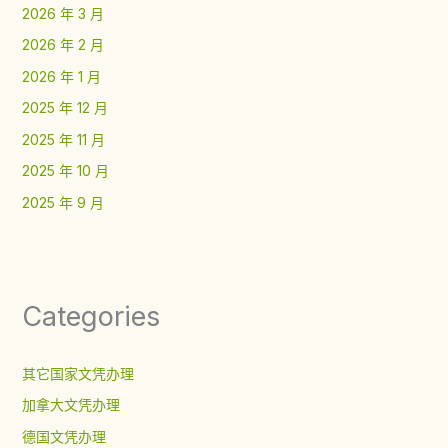
2026 年 3 月
2026 年 2 月
2026 年 1 月
2025 年 12 月
2025 年 11 月
2025 年 10 月
2025 年 9 月
Categories
其它国家文凭办理
加拿大文凭办理
德国文凭办理