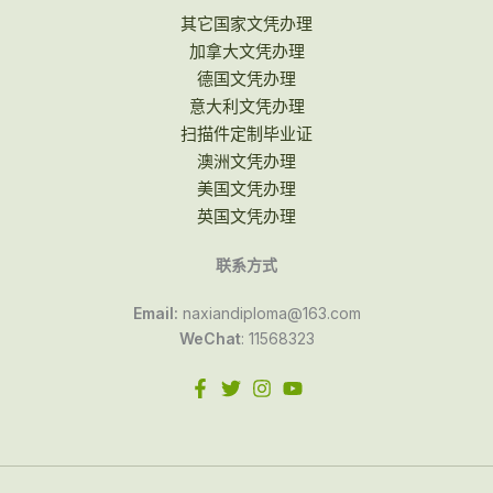
其它国家文凭办理
加拿大文凭办理
德国文凭办理
意大利文凭办理
扫描件定制毕业证
澳洲文凭办理
美国文凭办理
英国文凭办理
联系方式
Email:
naxiandiploma@163.com
WeChat
: 11568323