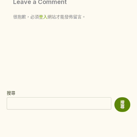
Leave a Comment
很抱歉，必須
登入
網站才能發佈留言。
搜尋
搜
尋