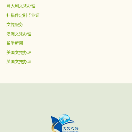
意大利文凭办理
扫描件定制毕业证
文凭服务
澳洲文凭办理
留学新闻
美国文凭办理
英国文凭办理