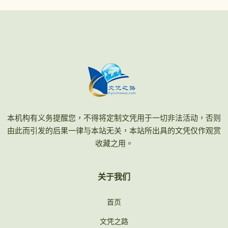
本机构有义务提醒您，不得将定制文凭用于一切非法活动，否则
由此而引发的后果一律与本站无关，本站所出具的文凭仅作观赏
收藏之用。
关于我们
首页
文凭之路