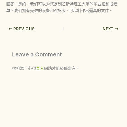
回答：是的，我们可以为您定制芒斯特理工大学的毕业证和成绩
单。我们拥有先进的设备和AI技术，可以制作出逼真的文件。
PREVIOUS
NEXT
Leave a Comment
很抱歉，必須
登入
網站才能發佈留言。