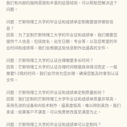
我们有内部的独特渠道和丰富的运营经验，可以帮助您解决这个
问题。
问题：芒斯特理工大学的毕业证和成绩单定制需要提供哪些信
息？
回答：为了定制芒斯特理工大学的毕业证和成绩单，我们需要您
提供个人信息，包括姓名、出生日期、专业等，以及您希望的毕
业时间和成绩等。我们会根据这些信息制作出逼真的文件。
问题：芒斯特理工大学的认证办理需要多长时间？
回答：芒斯特理工大学的认证办理时间根据具体情况而定，一般
需要1-2周的时间。我们会尽快为您办理，确保您能及时拿到认证
文件。
问题：芒斯特理工大学的毕业证和成绩单定制质量如何？
回答：我们定制的芒斯特理工大学毕业证和成绩单质量非常高，
采用先进的设备和AI技术制作，逼真度极高，难以辨别真伪。我们
承诺，如果客户不满意，可以免费修改直至满意为止。
问题：芒斯特理工大学的毕业证和成绩单可以定制吗？