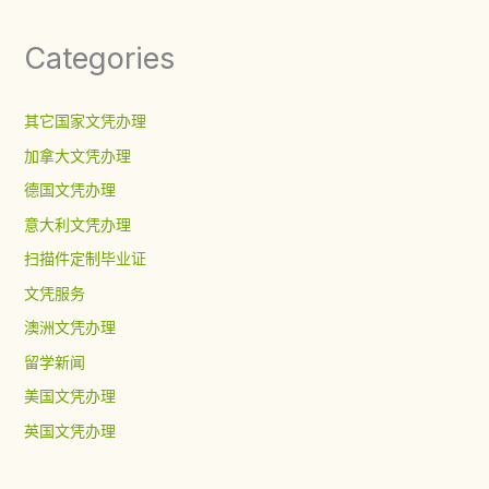
Categories
其它国家文凭办理
加拿大文凭办理
德国文凭办理
意大利文凭办理
扫描件定制毕业证
文凭服务
澳洲文凭办理
留学新闻
美国文凭办理
英国文凭办理