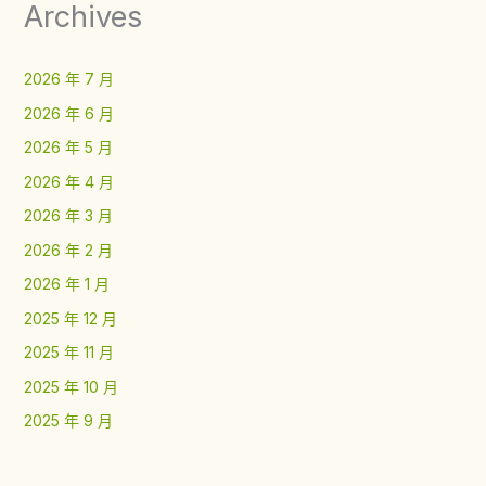
Archives
2026 年 7 月
2026 年 6 月
2026 年 5 月
2026 年 4 月
2026 年 3 月
2026 年 2 月
2026 年 1 月
2025 年 12 月
2025 年 11 月
2025 年 10 月
2025 年 9 月