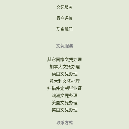
文凭服务
客户评价
联系我们
文凭服务
其它国家文凭办理
加拿大文凭办理
德国文凭办理
意大利文凭办理
扫描件定制毕业证
澳洲文凭办理
美国文凭办理
英国文凭办理
联系方式