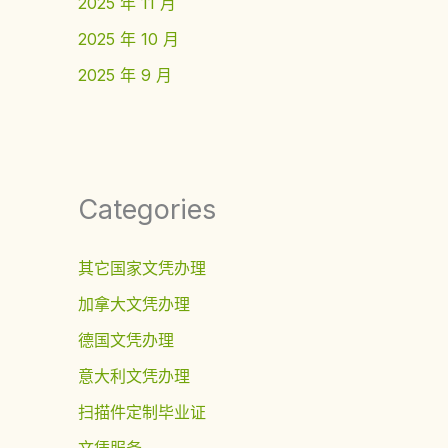
2025 年 11 月
2025 年 10 月
2025 年 9 月
Categories
其它国家文凭办理
加拿大文凭办理
德国文凭办理
意大利文凭办理
扫描件定制毕业证
文凭服务