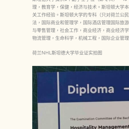
理，教育学，保健，经济与技术。斯坦顿大学本
关工作经验。斯坦顿大学的专科（只对荷兰公民
法，国际商业和管理学，国际酒店管理国际旅游
与零售管理，社会工作，商业经济，商业经济学
物流管理，生命科学，机械工程，国际企业管理
荷兰NHL斯坦德大学毕业证实拍图