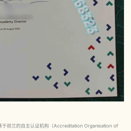
的自主认证机构（Accreditation Organisation of