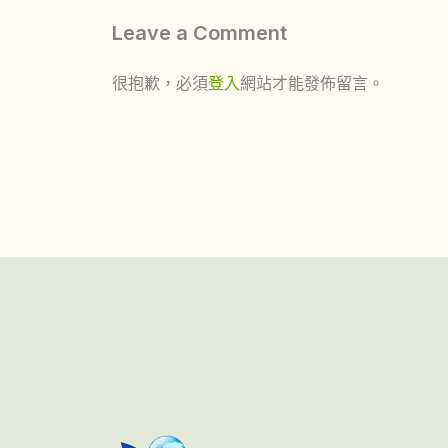
Leave a Comment
很抱歉，必須
登入
網站才能發佈留言。