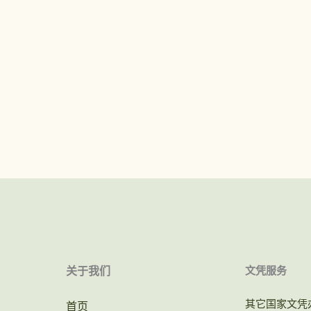
关于我们
文凭服务
其它国家文凭
首页