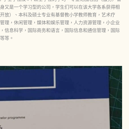
身又是一个学习型的公司，学生们可以在该大学各系获得相
开放）、本科及硕士专业有基督教小学教师教育，艺术疗
管理，休闲管理，媒体和娱乐管理，人力资源管理，小企业
，信息科学，国际商务和语言，国际信息和通信管理，国际
等等。