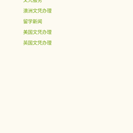
澳洲文凭办理
留学新闻
美国文凭办理
英国文凭办理