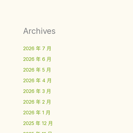
Archives
2026 年 7 月
2026 年 6 月
2026 年 5 月
2026 年 4 月
2026 年 3 月
2026 年 2 月
2026 年 1 月
2025 年 12 月