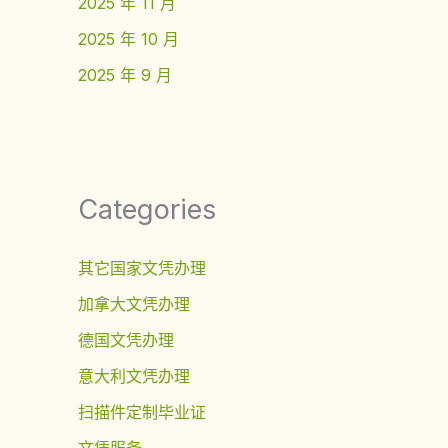
2025 年 11 月
2025 年 10 月
2025 年 9 月
Categories
其它国家文凭办理
加拿大文凭办理
德国文凭办理
意大利文凭办理
扫描件定制毕业证
文凭服务