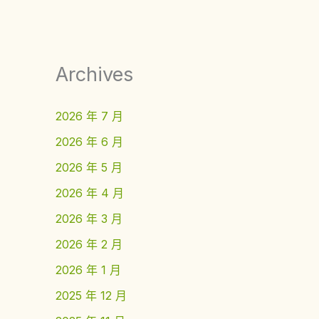
Archives
2026 年 7 月
2026 年 6 月
2026 年 5 月
2026 年 4 月
2026 年 3 月
2026 年 2 月
2026 年 1 月
2025 年 12 月