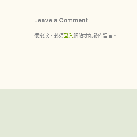
Leave a Comment
很抱歉，必須
登入
網站才能發佈留言。