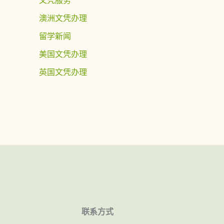
澳洲文凭办理
留学新闻
美国文凭办理
英国文凭办理
联系方式