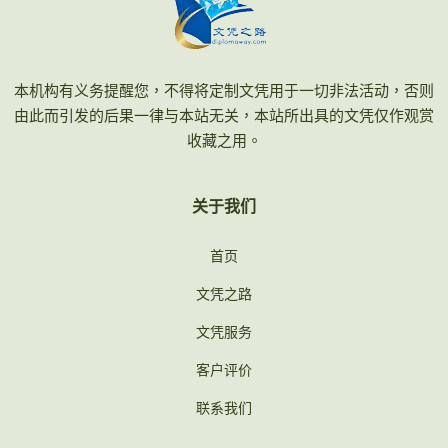
本机构有义务提醒您，不得将定制文凭用于一切非法活动，否则
由此而引发的后果一律与本站无关，本站所出具的文凭仅作观赏
收藏之用。
关于我们
首页
文凭之路
文凭服务
客户评价
联系我们