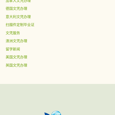
加拿大文凭办理
德国文凭办理
意大利文凭办理
扫描件定制毕业证
文凭服务
澳洲文凭办理
留学新闻
美国文凭办理
英国文凭办理