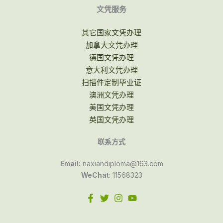
文凭服务
其它国家文凭办理
加拿大文凭办理
德国文凭办理
意大利文凭办理
扫描件定制毕业证
澳洲文凭办理
美国文凭办理
英国文凭办理
联系方式
Email:
naxiandiploma@163.com
WeChat
: 11568323