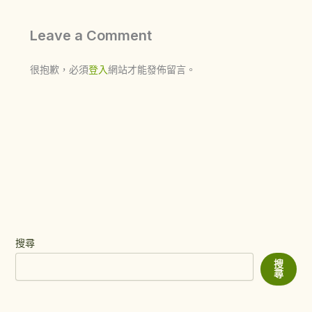
Leave a Comment
很抱歉，必須
登入
網站才能發佈留言。
搜尋
搜
尋