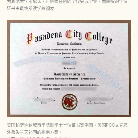
为其他大学所承认，可继续在别的学校完成学业，而获得的学位
证书由最终所读学校颁发。
美国帕萨迪纳城市学院副学士学位证书案例图，美国PCC文凭意
外丢失三天补回的指南方案，