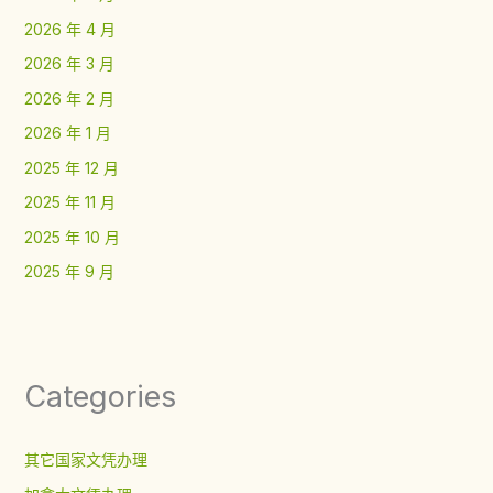
2026 年 4 月
2026 年 3 月
2026 年 2 月
2026 年 1 月
2025 年 12 月
2025 年 11 月
2025 年 10 月
2025 年 9 月
Categories
其它国家文凭办理