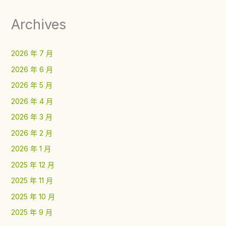
Archives
2026 年 7 月
2026 年 6 月
2026 年 5 月
2026 年 4 月
2026 年 3 月
2026 年 2 月
2026 年 1 月
2025 年 12 月
2025 年 11 月
2025 年 10 月
2025 年 9 月