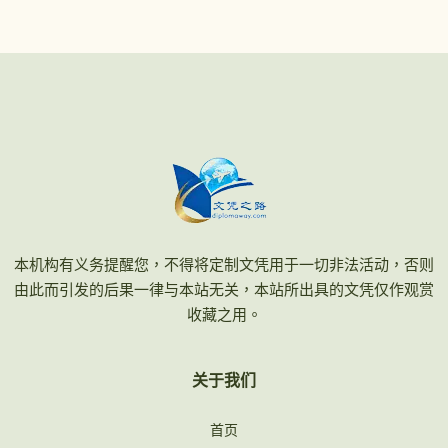
本机构有义务提醒您，不得将定制文凭用于一切非法活动，否则
由此而引发的后果一律与本站无关，本站所出具的文凭仅作观赏
收藏之用。
关于我们
首页