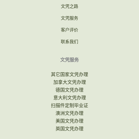
文凭之路
文凭服务
客户评价
联系我们
文凭服务
其它国家文凭办理
加拿大文凭办理
德国文凭办理
意大利文凭办理
扫描件定制毕业证
澳洲文凭办理
美国文凭办理
英国文凭办理