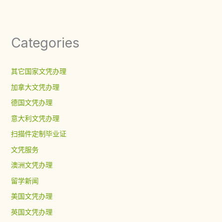
Categories
其它国家文凭办理
加拿大文凭办理
德国文凭办理
意大利文凭办理
扫描件定制毕业证
文凭服务
澳洲文凭办理
留学新闻
美国文凭办理
英国文凭办理