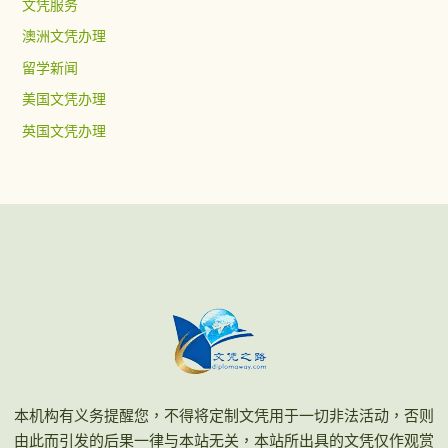
文凭服务
澳洲文凭办理
留学新闻
美国文凭办理
英国文凭办理
本机构有义务提醒您，不得将定制文凭用于一切非法活动，否则
由此而引发的后果一律与本站无关，本站所出具的文凭仅作观赏