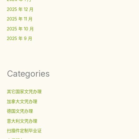
2025 年 12 月
2025 年 11 月
2025 年 10 月
2025 年 9 月
Categories
其它国家文凭办理
加拿大文凭办理
德国文凭办理
意大利文凭办理
扫描件定制毕业证