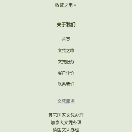
收藏之用。
关于我们
首页
文凭之路
文凭服务
客户评价
联系我们
文凭服务
其它国家文凭办理
加拿大文凭办理
德国文凭办理