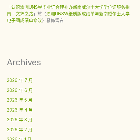
「
认识澳洲UNSW毕业证合理补办新南威尔士大学学位证服务指
南 - 文凭之路
」於〈
澳洲UNSW纸质版成绩单与新南威尔士大学
电子图成绩单修改
〉發佈留言
Archives
2026 年 7 月
2026 年 6 月
2026 年 5 月
2026 年 4 月
2026 年 3 月
2026 年 2 月
2026 年 1 月