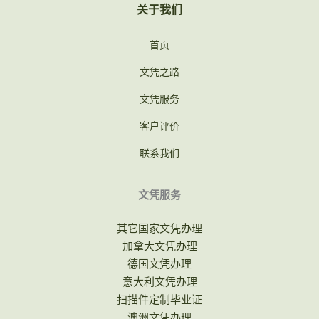
关于我们
首页
文凭之路
文凭服务
客户评价
联系我们
文凭服务
其它国家文凭办理
加拿大文凭办理
德国文凭办理
意大利文凭办理
扫描件定制毕业证
澳洲文凭办理