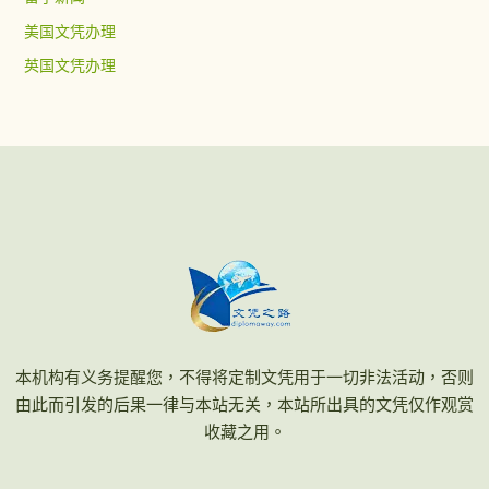
美国文凭办理
英国文凭办理
本机构有义务提醒您，不得将定制文凭用于一切非法活动，否则
由此而引发的后果一律与本站无关，本站所出具的文凭仅作观赏
收藏之用。