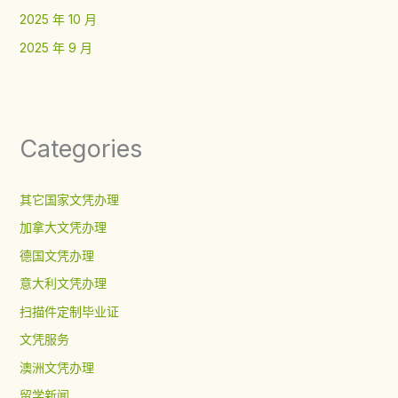
2025 年 10 月
2025 年 9 月
Categories
其它国家文凭办理
加拿大文凭办理
德国文凭办理
意大利文凭办理
扫描件定制毕业证
文凭服务
澳洲文凭办理
留学新闻