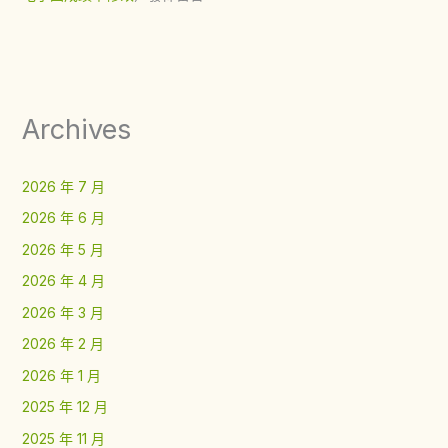
Archives
2026 年 7 月
2026 年 6 月
2026 年 5 月
2026 年 4 月
2026 年 3 月
2026 年 2 月
2026 年 1 月
2025 年 12 月
2025 年 11 月