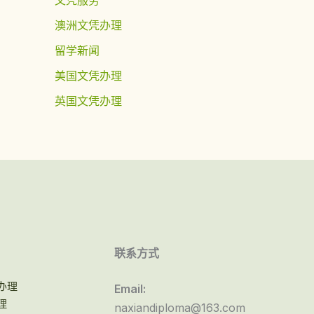
澳洲文凭办理
留学新闻
美国文凭办理
英国文凭办理
联系方式
办理
Email:
理
naxiandiploma@163.com