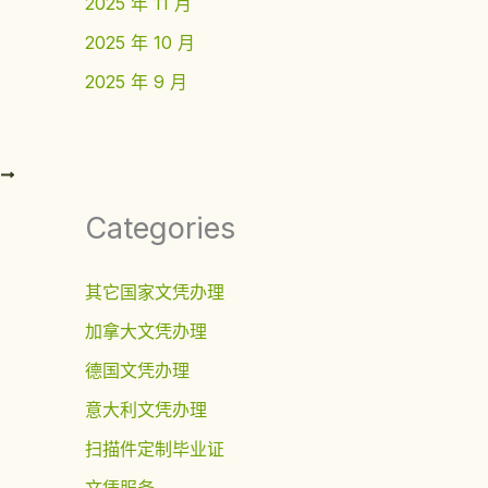
2025 年 11 月
2025 年 10 月
2025 年 9 月
T
Categories
其它国家文凭办理
加拿大文凭办理
德国文凭办理
意大利文凭办理
扫描件定制毕业证
文凭服务