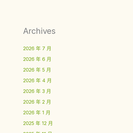
Archives
2026 年 7 月
2026 年 6 月
2026 年 5 月
2026 年 4 月
2026 年 3 月
2026 年 2 月
2026 年 1 月
2025 年 12 月