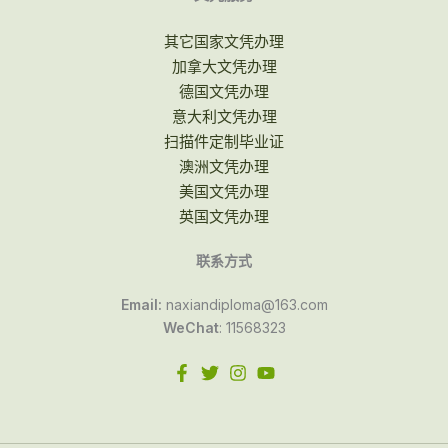
其它国家文凭办理
加拿大文凭办理
德国文凭办理
意大利文凭办理
扫描件定制毕业证
澳洲文凭办理
美国文凭办理
英国文凭办理
联系方式
Email:
naxiandiploma@163.com
WeChat
: 11568323