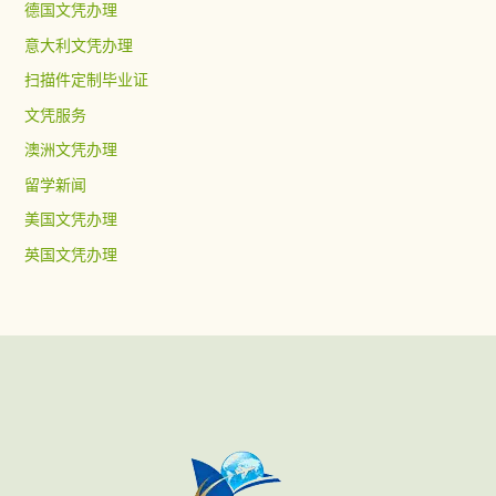
德国文凭办理
意大利文凭办理
扫描件定制毕业证
文凭服务
澳洲文凭办理
留学新闻
美国文凭办理
英国文凭办理