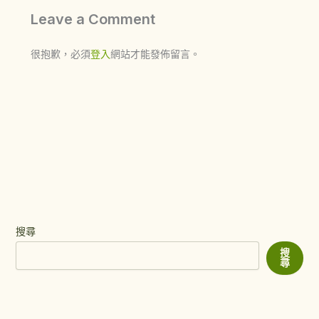
Leave a Comment
很抱歉，必須
登入
網站才能發佈留言。
搜尋
搜
尋