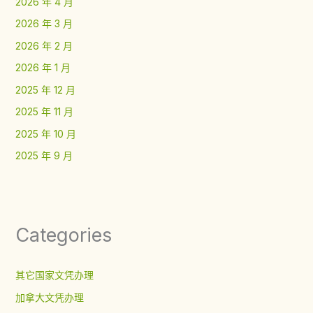
2026 年 4 月
2026 年 3 月
2026 年 2 月
2026 年 1 月
2025 年 12 月
2025 年 11 月
2025 年 10 月
2025 年 9 月
Categories
其它国家文凭办理
加拿大文凭办理