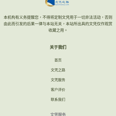
本机构有义务提醒您，不得将定制文凭用于一切非法活动，否则
由此而引发的后果一律与本站无关，本站所出具的文凭仅作观赏
收藏之用。
关于我们
首页
文凭之路
文凭服务
客户评价
联系我们
文凭服务