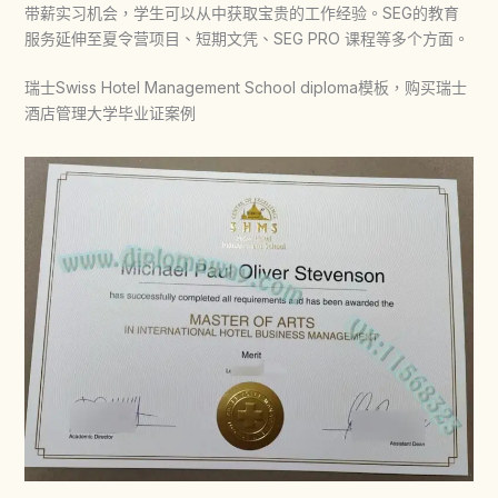
带薪实习机会，学生可以从中获取宝贵的工作经验。SEG的教育
服务延伸至夏令营项目、短期文凭、SEG PRO 课程等多个方面。
瑞士Swiss Hotel Management School diploma模板，购买瑞士
酒店管理大学毕业证案例