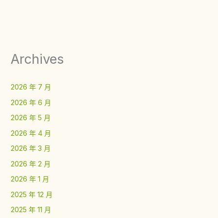
Archives
2026 年 7 月
2026 年 6 月
2026 年 5 月
2026 年 4 月
2026 年 3 月
2026 年 2 月
2026 年 1 月
2025 年 12 月
2025 年 11 月