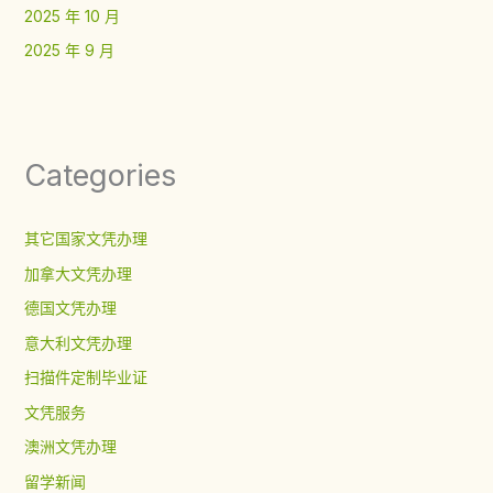
2025 年 10 月
2025 年 9 月
Categories
其它国家文凭办理
加拿大文凭办理
德国文凭办理
意大利文凭办理
扫描件定制毕业证
文凭服务
澳洲文凭办理
留学新闻