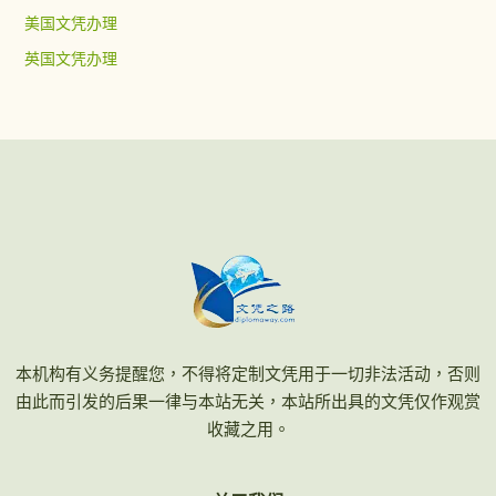
美国文凭办理
英国文凭办理
本机构有义务提醒您，不得将定制文凭用于一切非法活动，否则
由此而引发的后果一律与本站无关，本站所出具的文凭仅作观赏
收藏之用。