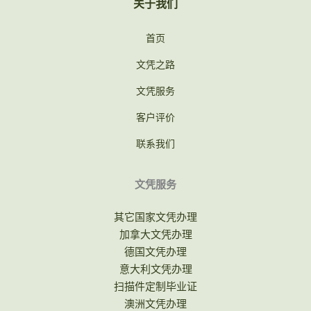
关于我们
首页
文凭之路
文凭服务
客户评价
联系我们
文凭服务
其它国家文凭办理
加拿大文凭办理
德国文凭办理
意大利文凭办理
扫描件定制毕业证
澳洲文凭办理