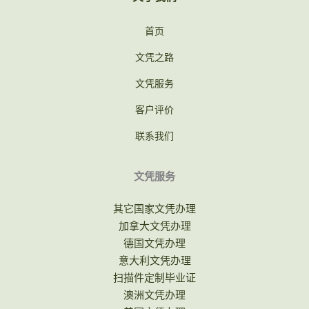
首页
文凭之路
文凭服务
客户评价
联系我们
文凭服务
其它国家文凭办理
加拿大文凭办理
德国文凭办理
意大利文凭办理
扫描件定制毕业证
澳洲文凭办理