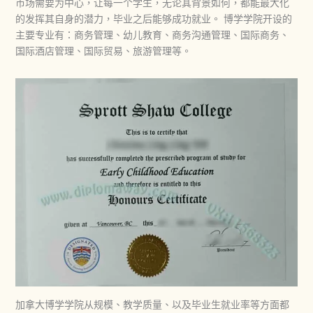
市场需要为中心，让每一个学生，无论其背景如何，都能最大化
的发挥其自身的潜力，毕业之后能够成功就业。 博学学院开设的
主要专业有：商务管理、幼儿教育、商务沟通管理、国际商务、
国际酒店管理、国际贸易、旅游管理等。
加拿大博学学院从规模、教学质量、以及毕业生就业率等方面都