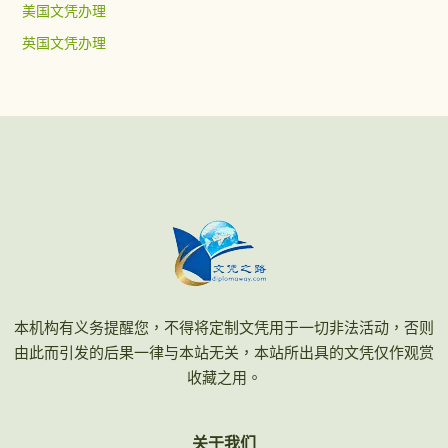
美国文凭办理
英国文凭办理
本机构有义务提醒您，不得将定制文凭用于一切非法活动，否则
由此而引发的后果一律与本站无关，本站所出具的文凭仅作观赏
收藏之用。
关于我们