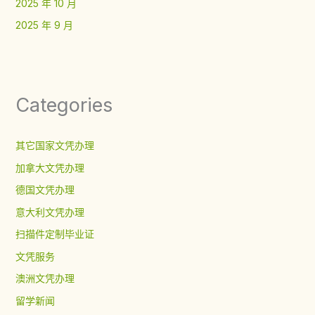
2025 年 10 月
2025 年 9 月
Categories
其它国家文凭办理
加拿大文凭办理
德国文凭办理
意大利文凭办理
扫描件定制毕业证
文凭服务
澳洲文凭办理
留学新闻