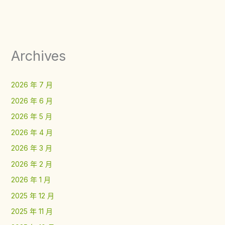
Archives
2026 年 7 月
2026 年 6 月
2026 年 5 月
2026 年 4 月
2026 年 3 月
2026 年 2 月
2026 年 1 月
2025 年 12 月
2025 年 11 月