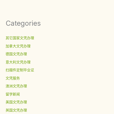
Categories
其它国家文凭办理
加拿大文凭办理
德国文凭办理
意大利文凭办理
扫描件定制毕业证
文凭服务
澳洲文凭办理
留学新闻
美国文凭办理
英国文凭办理