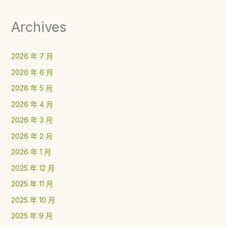
Archives
2026 年 7 月
2026 年 6 月
2026 年 5 月
2026 年 4 月
2026 年 3 月
2026 年 2 月
2026 年 1 月
2025 年 12 月
2025 年 11 月
2025 年 10 月
2025 年 9 月