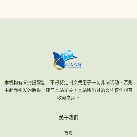
本机构有义务提醒您，不得将定制文凭用于一切非法活动，否则
由此而引发的后果一律与本站无关，本站所出具的文凭仅作观赏
收藏之用。
关于我们
首页