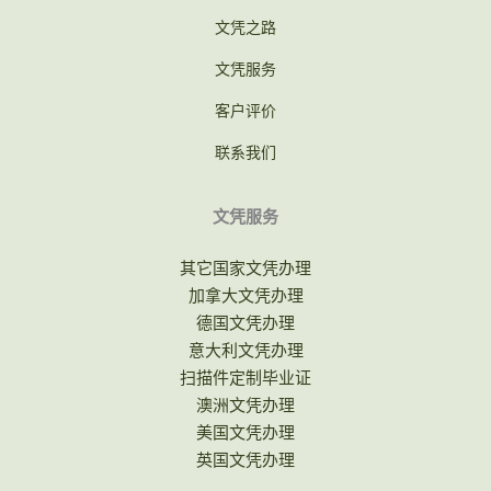
文凭之路
文凭服务
客户评价
联系我们
文凭服务
其它国家文凭办理
加拿大文凭办理
德国文凭办理
意大利文凭办理
扫描件定制毕业证
澳洲文凭办理
美国文凭办理
英国文凭办理