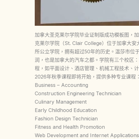
加拿大圣克莱尔学院毕业证制版成功模板图，加拿大St. C
克莱尔学院（St. Clair College）位于加
所公立学院，拥有超过50年的历史。温莎市位
润，也是加拿大的汽车之都。学院有三个校区：Win
程，如平面设计、酒店管理、机械工程技术、计
2026年秋季课程即将开始，提供多种专业课程
Business – Accounting
Construction Engineering Technician
Culinary Management
Early Childhood Education
Fashion Design Technician
Fitness and Health Promotion
Web Development and Internet Applications