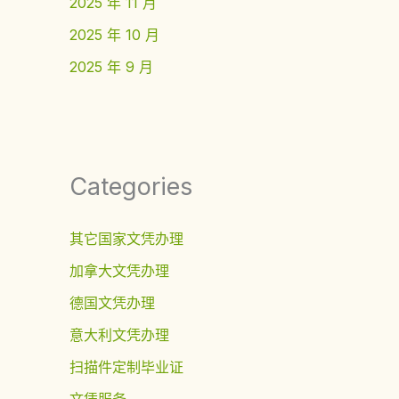
2025 年 11 月
2025 年 10 月
2025 年 9 月
Categories
其它国家文凭办理
加拿大文凭办理
德国文凭办理
意大利文凭办理
扫描件定制毕业证
文凭服务