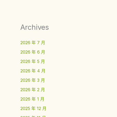
Archives
2026 年 7 月
2026 年 6 月
2026 年 5 月
2026 年 4 月
2026 年 3 月
2026 年 2 月
2026 年 1 月
2025 年 12 月