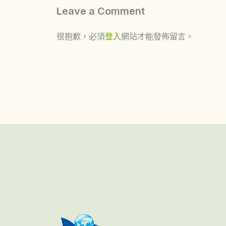
Leave a Comment
很抱歉，必須
登入
網站才能發佈留言。